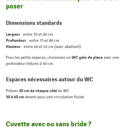
poser
Dimensions standards
Largeur
: entre 35 et 40 cm
Profondeur
: entre 75 et 80 cm
Hauteur
: entre 40 et 45 cm (avec abattant)
Pour les petits espaces, choisissez un
WC gain de place
avec une
profondeur réduite à 50 cm.
Espaces nécessaires autour du WC
Prévoir
20 cm de chaque côté
du WC
30 à 40 cm
devant pour une circulation fluide
Cuvette avec ou sans bride ?