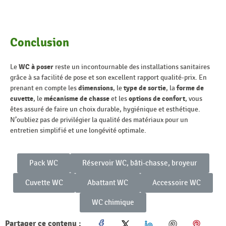
Conclusion
Le
WC à poser
reste un incontournable des installations sanitaires
grâce à sa facilité de pose et son excellent rapport qualité-prix. En
prenant en compte les
dimensions
, le
type de sortie
, la
forme de
cuvette
, le
mécanisme de chasse
et les
options de confort
, vous
êtes assuré de faire un choix durable, hygiénique et esthétique.
N’oubliez pas de privilégier la qualité des matériaux pour un
entretien simplifié et une longévité optimale.
Pack WC
Réservoir WC, bâti-chasse, broyeur
Cuvette WC
Abattant WC
Accessoire WC
WC chimique
Partager ce contenu :