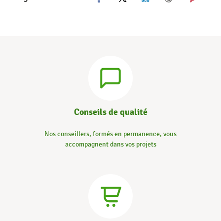
Conseils de qualité
Nos conseillers, formés en permanence, vous
accompagnent dans vos projets