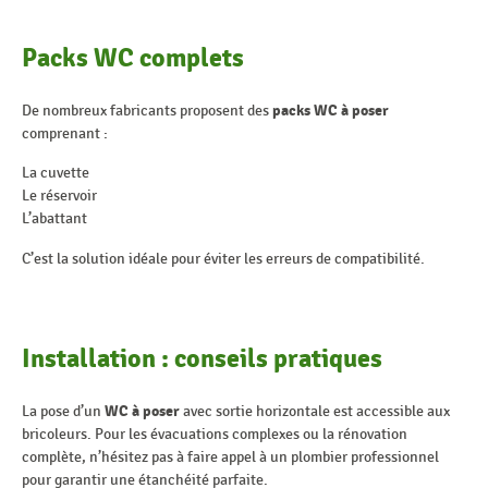
Packs WC complets
De nombreux fabricants proposent des
packs WC à poser
comprenant :
La cuvette
Le réservoir
L’abattant
C’est la solution idéale pour éviter les erreurs de compatibilité.
Installation : conseils pratiques
La pose d’un
WC à poser
avec sortie horizontale est accessible aux
bricoleurs. Pour les évacuations complexes ou la rénovation
complète, n’hésitez pas à faire appel à un plombier professionnel
pour garantir une étanchéité parfaite.