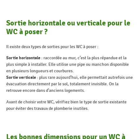
Sortie horizontale ou verticale pour le
WC à poser ?
Il existe deux types de sorties pour les WC à poser :
Sortie horizontale
: raccordée au mur, c’est la plus répandue et la
plus simple à installer. Elle utilise une pipe ou manchon disponible
en plusieurs longueurs et courbures.
Sortie verticale
: plus rare aujourd’hui, elle permettait autrefois une
évacuation directement par le sol, totalement invisible. On la
retrouve encore dans d’anciens logements.
Avant de choisir votre WC, vérifiez bien le type de sortie existante
pour éviter des travaux de plomberie inutiles.
Les bonnes dimensions pour un WC à