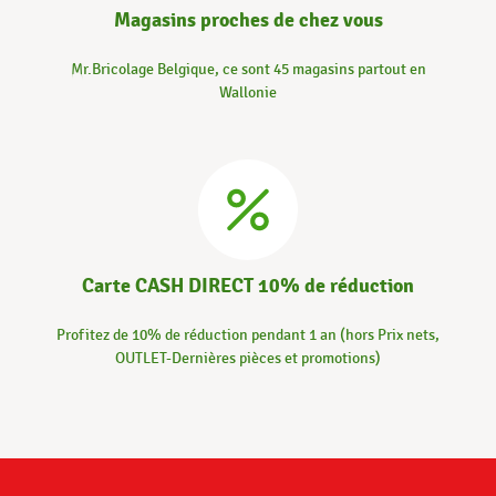
Magasins proches de chez vous
Mr.Bricolage Belgique, ce sont 45 magasins partout en
Wallonie
Carte CASH DIRECT 10% de réduction
Profitez de 10% de réduction pendant 1 an (hors Prix nets,
OUTLET-Dernières pièces et promotions)