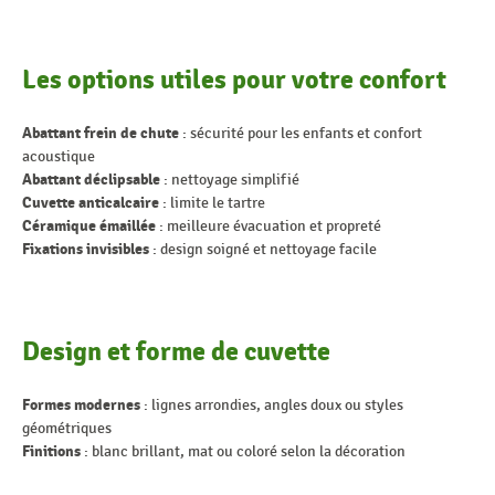
Les options utiles pour votre confort
Abattant frein de chute
: sécurité pour les enfants et confort
acoustique
Abattant déclipsable
: nettoyage simplifié
Cuvette anticalcaire
: limite le tartre
Céramique émaillée
: meilleure évacuation et propreté
Fixations invisibles
: design soigné et nettoyage facile
Design et forme de cuvette
Formes modernes
: lignes arrondies, angles doux ou styles
géométriques
Finitions
: blanc brillant, mat ou coloré selon la décoration