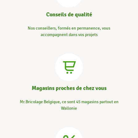
Conseils de qualité
Nos conseillers, formés en permanence, vous
accompagnent dans vos projets
Magasins proches de chez vous
Mr.Bricolage Belgique, ce sont 45 magasins partout en
Wallonie