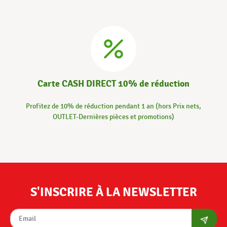
Carte CASH DIRECT 10% de réduction
Profitez de 10% de réduction pendant 1 an (hors Prix nets,
OUTLET-Dernières pièces et promotions)
S'INSCRIRE À LA NEWSLETTER