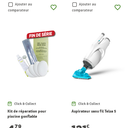
Ajouter au
Ajouter au
comparateur
comparateur
Click & Collect
Click & Collect
Kit de réparation pour
Aspirateur sans fil Telsa 5
piscine gonflable
79
€