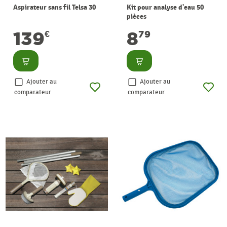
Aspirateur sans fil Telsa 30
Kit pour analyse d'eau 50
pièces
139
8
€
79
Consulter
Consulter
Ajouter au
Ajouter au
comparateur
comparateur