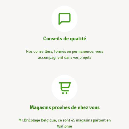
Conseils de qualité
Nos conseillers, formés en permanence, vous
accompagnent dans vos projets
Magasins proches de chez vous
Mr.Bricolage Belgique, ce sont 45 magasins partout en
Wallonie