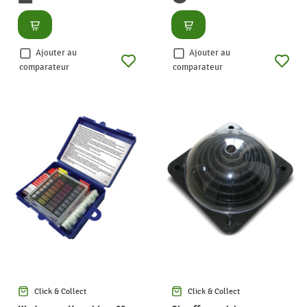
Consulter
Consulter
Ajouter au
Ajouter au
comparateur
comparateur
Click & Collect
Click & Collect