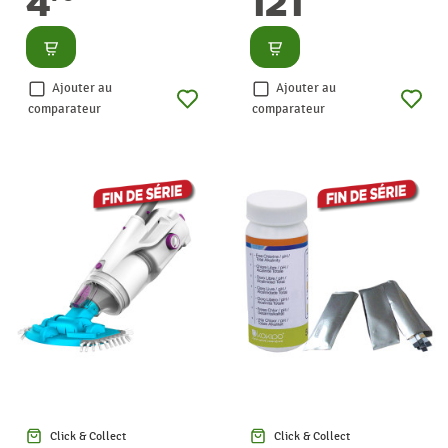
4
121
Consulter
Consulter
Ajouter au
Ajouter au
comparateur
comparateur
Click & Collect
Click & Collect