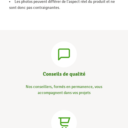
Les photos peuvent différer de l'aspect réel du produit et ne
sont donc pas contraignantes.
Conseils de qualité
Nos conseillers, formés en permanence, vous
accompagnent dans vos projets