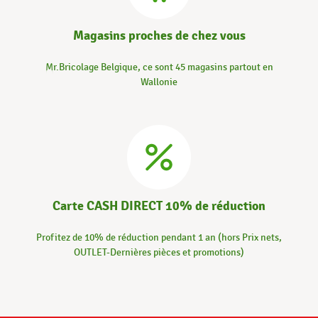
Magasins proches de chez vous
Mr.Bricolage Belgique, ce sont 45 magasins partout en
Wallonie
Carte CASH DIRECT 10% de réduction
Profitez de 10% de réduction pendant 1 an (hors Prix nets,
OUTLET-Dernières pièces et promotions)