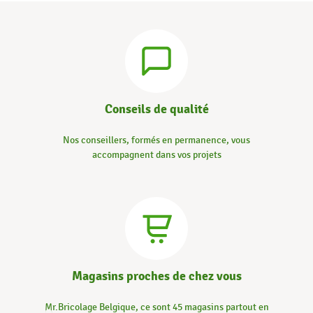
Conseils de qualité
Nos conseillers, formés en permanence, vous
accompagnent dans vos projets
Magasins proches de chez vous
Mr.Bricolage Belgique, ce sont 45 magasins partout en