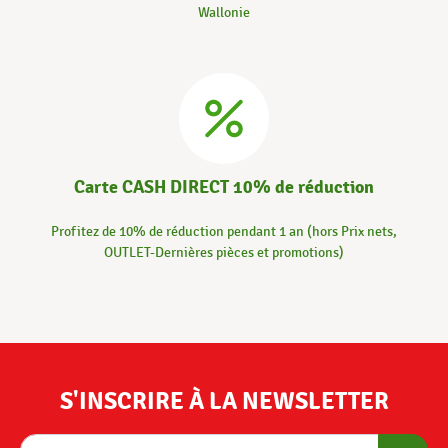
Wallonie
Carte CASH DIRECT 10% de réduction
Profitez de 10% de réduction pendant 1 an (hors Prix nets,
OUTLET-Dernières pièces et promotions)
S'INSCRIRE À LA NEWSLETTER