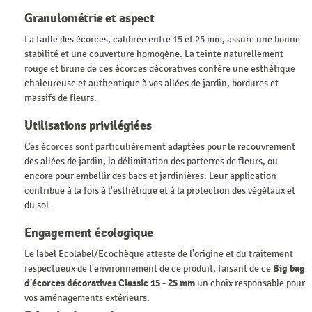
Granulométrie et aspect
La taille des écorces, calibrée entre 15 et 25 mm, assure une bonne
stabilité et une couverture homogène. La teinte naturellement
rouge et brune de ces écorces décoratives confère une esthétique
chaleureuse et authentique à vos allées de jardin, bordures et
massifs de fleurs.
Utilisations privilégiées
Ces écorces sont particulièrement adaptées pour le recouvrement
des allées de jardin, la délimitation des parterres de fleurs, ou
encore pour embellir des bacs et jardinières. Leur application
contribue à la fois à l'esthétique et à la protection des végétaux et
du sol.
Engagement écologique
Le label Ecolabel/Ecochèque atteste de l'origine et du traitement
respectueux de l'environnement de ce produit, faisant de ce
Big bag
d'écorces décoratives Classic 15 - 25 mm
un choix responsable pour
vos aménagements extérieurs.