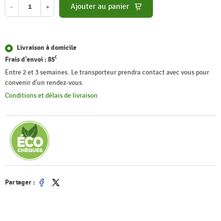
Ajouter au panier
-
+
Livraison à domicile
€
Frais d'envoi :
85
Entre 2 et 3 semaines. Le transporteur prendra contact avec vous pour
convenir d'un rendez-vous.
Conditions et délais de livraison
Partager :
Partager
Tweet