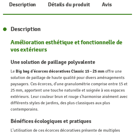
Description
Détails du produit
Avis
Description
Amélioration esthétique et fonctionnelle de
vos extérieurs
Une solution de paillage polyvalente
Le
Big bag d'écorces décoratives Classic 15 - 25 mm
offre une
solution de paillage de haute qualité pour divers aménagements
paysagers. Ces écorces, d'une granulométrie comprise entre 15 et
25 mm, apportent une touche naturelle et soignée à vos espaces
extérieurs. Leur couleur brun et rouge s'harmonise aisément avec
différents styles de jardins, des plus classiques aux plus
contemporains.
Bénéfices écologiques et pratiques
L'utilisation de ces écorces décoratives présente de multiples