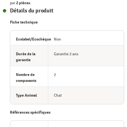
par
2 pièces
.
Détails du produit
Fiche technique
Ecolabel/Ecochèque
Non
Durée de la
Garantie 2 ans
garantie
Nombre de
2
composants
Type Animal
Chat
Références spécifiques