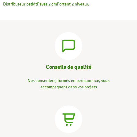
Distributeur petkit
Paves 2 cm
Portant 2 niveaux
Conseils de qualité
Nos conseillers, formés en permanence, vous
accompagnent dans vos projets