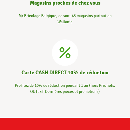
Magasins proches de chez vous
Mr.Bricolage Belgique, ce sont 45 magasins partout en
Wallonie
Carte CASH DIRECT 10% de réduction
Profitez de 10% de réduction pendant 1 an (hors Prix nets,
OUTLET-Dernières pièces et promotions)