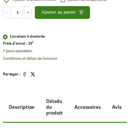
Ajouter au panier
-
+
Livraison à domicile
€
Frais d'envoi :
25
7 jours ouvrables.
Conditions et délais de livraison
Partager :
Partager
Tweet
Détails
Description
du
Accessoires
Avis
produit