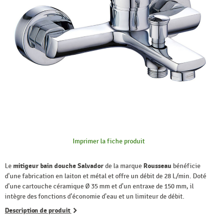
Imprimer la fiche produit
Le
mitigeur bain douche Salvador
de la marque
Rousseau
bénéficie
d'une fabrication en laiton et métal et offre un débit de 28 L/min. Doté
d'une cartouche céramique Ø 35 mm et d'un entraxe de 150 mm, il
intègre des fonctions d'économie d'eau et un limiteur de débit.
Description de produit