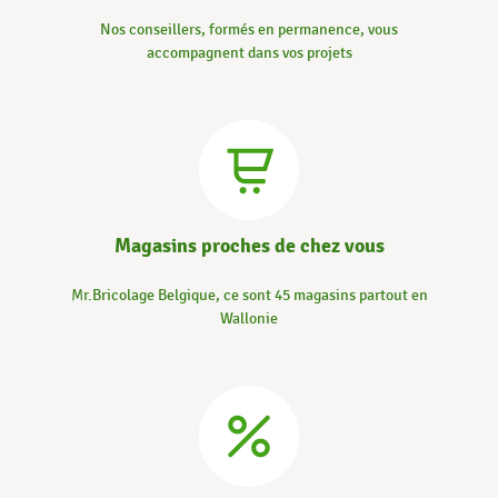
Nos conseillers, formés en permanence, vous
accompagnent dans vos projets
Magasins proches de chez vous
Mr.Bricolage Belgique, ce sont 45 magasins partout en
Wallonie