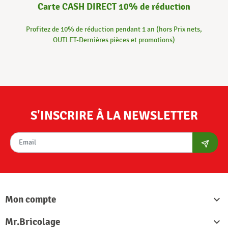
Carte CASH DIRECT 10% de réduction
Profitez de 10% de réduction pendant 1 an (hors Prix nets,
OUTLET-Dernières pièces et promotions)
S'INSCRIRE À LA NEWSLETTER
S'abon
Mon compte

Mr.Bricolage
