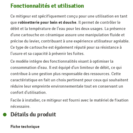
Fonctionnalités et utilisation
Ce mitigeur est spécifiquement conçu pour une utilisation en tant
que
robinetterie pour bain et douche
. Il permet de contrôler le
débit et la température de l'eau pour les deux usages. La présence
d'une cartouche en céramique assure une manipulation fluide et
précise du levier, contribuant à une expérience utilisateur agréable.
Ce type de cartouche est également réputé pour sa résistance à
l'usure et sa capacité à prévenir les fuites.
Ce modèle intègre des fonctionnalités visant à optimiser la
consommation d'eau. Il est équipé d'un limiteur de débit, ce qui
contribue à une gestion plus responsable des ressources. Cette
caractéristique en fait un choix pertinent pour ceux qui souhaitent
réduire leur empreinte environnementale tout en conservant un
confort d'utilisation.
Facile à installer, ce mitigeur est fourni avec le matériel de fixation
nécessaire.
Détails du produit
Fiche technique