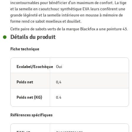
incontournables pour bénéficier d'un maximum de confort. La tige
et la semelle en caoutchouc synthétique EVA leurs confèrent une
grande légèreté et la semelle intérieure en mousse à mémoire de
forme rend ce sabot moelleux et douillet.
Cette paire de sabots verts de la marque Blackfox a une pointure 43.
Détails du produit
Fiche technique
Ecolabel/Ecochèque
Oui
Poids net
0,4
Poids net (KG)
0.4
Références spécifiques