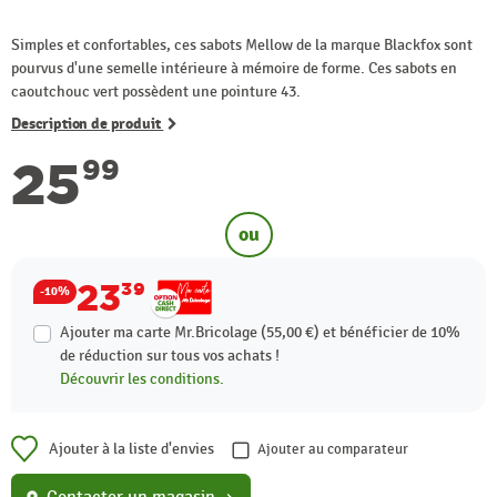
Simples et confortables, ces sabots Mellow de la marque Blackfox sont
pourvus d'une semelle intérieure à mémoire de forme. Ces sabots en
caoutchouc vert possèdent une pointure 43.
Description de produit
25
99
ou
23
39
-10%
Ajouter ma carte Mr.Bricolage (55,00 €) et bénéficier de
10%
de réduction sur tous vos achats !
Découvrir les conditions.
Ajouter à la liste d'envies
Ajouter au comparateur