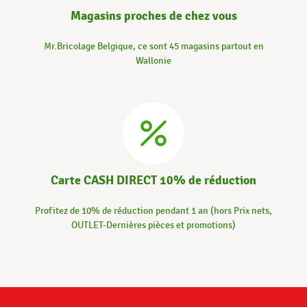
Magasins proches de chez vous
Mr.Bricolage Belgique, ce sont 45 magasins partout en
Wallonie
Carte CASH DIRECT 10% de réduction
Profitez de 10% de réduction pendant 1 an (hors Prix nets,
OUTLET-Dernières pièces et promotions)