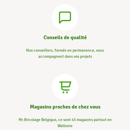
Conseils de qualité
Nos conseillers, formés en permanence, vous
accompagnent dans vos projets
Magasins proches de chez vous
Mr.Bricolage Belgique, ce sont 45 magasins partout en
Wallonie