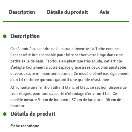
Description
Détails du produit
Avis
Description
Ce séchoir à suspendre de la marque Inventiv s'affiche comme
l'accessoire indispensable pour faire sécher votre linge dans une
petite salle de bain. Fabriqué en plastique très solide, cet article
s'adapte facilement à votre espace grâce à ses deux bras ajustables
et vous assure un maintien optimal. Ce modèle bénéficie également
d'un fil renforcé qui vous garantit une grande résistance.
Affichante une finition alliant blanc et bleu, ce séchoir dispose de
trois étages, pour une capacité d'étendage d'environ 11 m. Ce
modèle mesure 31 cm de longueur, 57 cm de largeur et 98 cm de
hauteur.
Détails du produit
Fiche technique