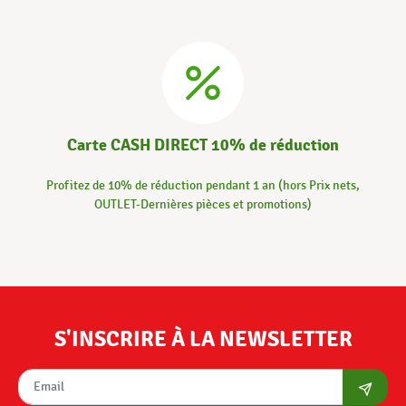
Carte CASH DIRECT 10% de réduction
Profitez de 10% de réduction pendant 1 an (hors Prix nets,
OUTLET-Dernières pièces et promotions)
S'INSCRIRE À LA NEWSLETTER
S'abon