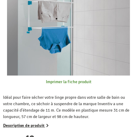
Imprimer la fiche produit
Idéal pour faire sécher votre linge propre dans votre salle de bain ou
votre chambre, ce séchoir à suspendre de la marque Inventiv a une
capacité d'étendage de 11 m. Ce modèle en plastique mesure 31 cm de
longueur, 57 cm de largeur et 98 cm de hauteur.
Description de produit