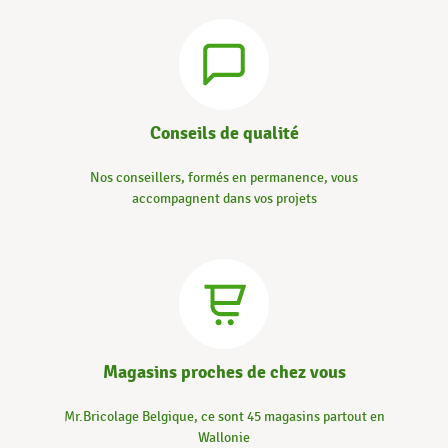
Conseils de qualité
Nos conseillers, formés en permanence, vous
accompagnent dans vos projets
Magasins proches de chez vous
Mr.Bricolage Belgique, ce sont 45 magasins partout en
Wallonie