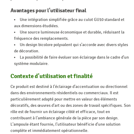
Avantages pour l'utilisateur final
Une intégration simplifiée grâce au culot GU10 standard et
aux dimensions étudiées.
Une source lumineuse économique et durable, réduisant la
fréquence des remplacements.
Un design bicolore polyvalent qui s'accorde avec divers styles
de décoration.
La possibilité de faire évoluer son éclairage dans le cadre d'un
système modulaire.
Contexte d'utilisation et finalité
Ce produit est destiné à l'éclairage d'accentuation ou directionnel
dans des environnements résidentiels ou commerciaux. Il est
particulièrement adapté pour mettre en valeur des éléments
décoratifs, des œuvres d'art ou des zones de travail spécifiques. Son
rôle est de fournir un éclairage ciblé et efficace, tout en
contribuant à l'ambiance générale de la pièce par son design.
L'ampoule étant fournie, l'utilisateur bénéficie d'une solution
complète et immédiatement opérationnelle.