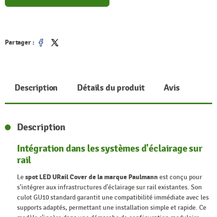
Partager :
Partager
Tweet
Description
Détails du produit
Avis
Description
Intégration dans les systèmes d'éclairage sur
rail
Le
spot LED URail Cover de la marque Paulmann
est conçu pour
s'intégrer aux infrastructures d'éclairage sur rail existantes. Son
culot GU10 standard garantit une compatibilité immédiate avec les
supports adaptés, permettant une installation simple et rapide. Ce