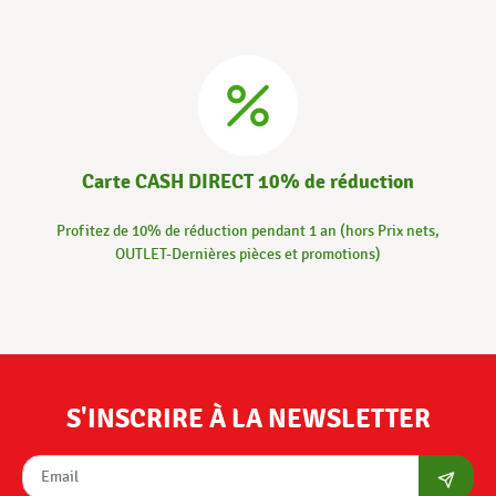
Carte CASH DIRECT 10% de réduction
Profitez de 10% de réduction pendant 1 an (hors Prix nets,
OUTLET-Dernières pièces et promotions)
S'INSCRIRE À LA NEWSLETTER