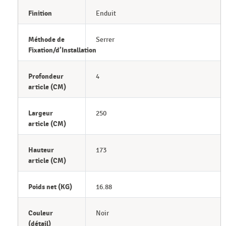
Finition
Enduit
Méthode de
Serrer
Fixation/d’Installation
Profondeur
4
article (CM)
Largeur
250
article (CM)
Hauteur
173
article (CM)
Poids net (KG)
16.88
Couleur
Noir
(détail)