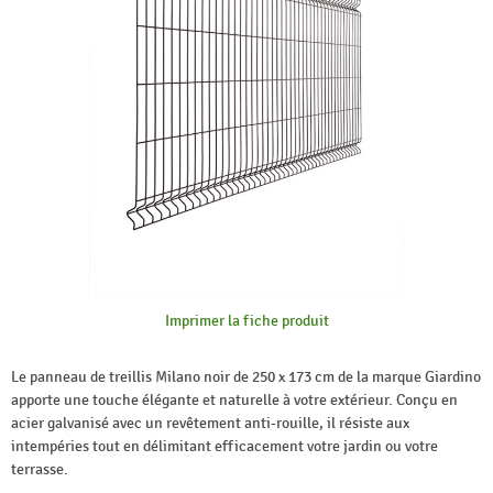
Imprimer la fiche produit
Le panneau de treillis Milano noir de 250 x 173 cm de la marque Giardino
apporte une touche élégante et naturelle à votre extérieur. Conçu en
acier galvanisé avec un revêtement anti-rouille, il résiste aux
intempéries tout en délimitant efficacement votre jardin ou votre
terrasse.