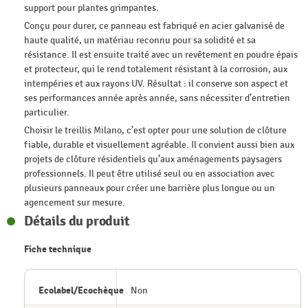
support pour plantes grimpantes.
Conçu pour durer, ce panneau est fabriqué en acier galvanisé de
haute qualité, un matériau reconnu pour sa solidité et sa
résistance. Il est ensuite traité avec un revêtement en poudre épais
et protecteur, qui le rend totalement résistant à la corrosion, aux
intempéries et aux rayons UV. Résultat : il conserve son aspect et
ses performances année après année, sans nécessiter d’entretien
particulier.
Choisir le treillis Milano, c’est opter pour une solution de clôture
fiable, durable et visuellement agréable. Il convient aussi bien aux
projets de clôture résidentiels qu’aux aménagements paysagers
professionnels. Il peut être utilisé seul ou en association avec
plusieurs panneaux pour créer une barrière plus longue ou un
agencement sur mesure.
Détails du produit
Fiche technique
Ecolabel/Ecochèque
Non