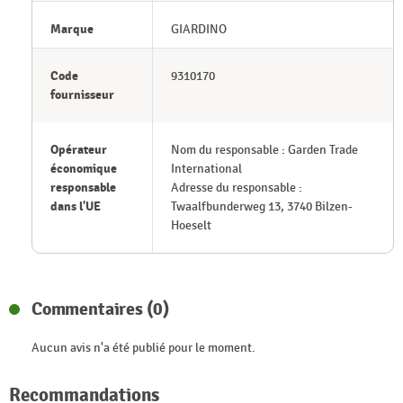
Marque
GIARDINO
Code
9310170
fournisseur
Opérateur
Nom du responsable : Garden Trade
économique
International
responsable
Adresse du responsable :
dans l'UE
Twaalfbunderweg 13, 3740 Bilzen-
Hoeselt
Commentaires (0)
Aucun avis n'a été publié pour le moment.
Recommandations