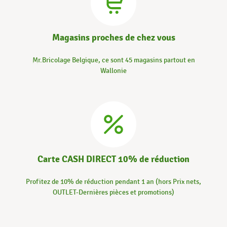
Magasins proches de chez vous
Mr.Bricolage Belgique, ce sont 45 magasins partout en
Wallonie
Carte CASH DIRECT 10% de réduction
Profitez de 10% de réduction pendant 1 an (hors Prix nets,
OUTLET-Dernières pièces et promotions)