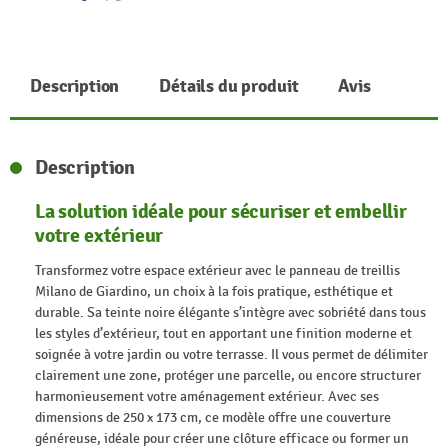
Partager
Tweet
Description
Détails du produit
Avis
Description
La solution idéale pour sécuriser et embellir
votre extérieur
Transformez votre espace extérieur avec le panneau de treillis
Milano de Giardino, un choix à la fois pratique, esthétique et
durable. Sa teinte noire élégante s’intègre avec sobriété dans tous
les styles d’extérieur, tout en apportant une finition moderne et
soignée à votre jardin ou votre terrasse. Il vous permet de délimiter
clairement une zone, protéger une parcelle, ou encore structurer
harmonieusement votre aménagement extérieur. Avec ses
dimensions de 250 x 173 cm, ce modèle offre une couverture
généreuse, idéale pour créer une clôture efficace ou former un