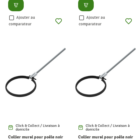
Consulter
Consulter
Ajouter au
Ajouter au
comparateur
comparateur
Click & Collect / Livraison à
Click & Collect / Livraison à
domicile
domicile
Collier mural pour poêle noir
Collier mural pour poêle noir