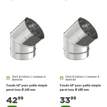
Click & Collect / Livraison à
Click & Collect / Livraison à
domicile
domicile
Coude 45° pour poêle simple
Coude 45° pour poêle simple
paroi inox Ø 150 mm
paroi inox Ø 180 mm
SANINSTAL
SANINSTAL
42
33
99
99