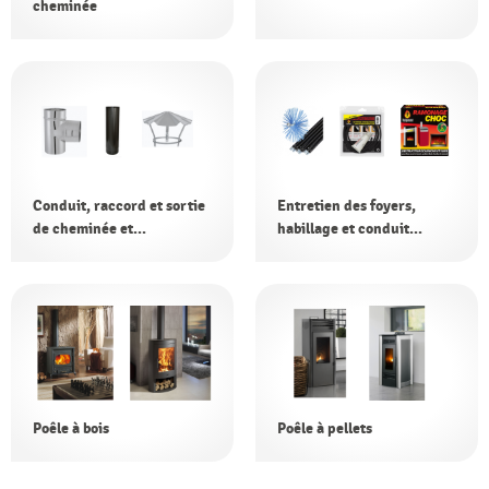
cheminée
Conduit, raccord et sortie
Entretien des foyers,
de cheminée et...
habillage et conduit...
Poêle à bois
Poêle à pellets