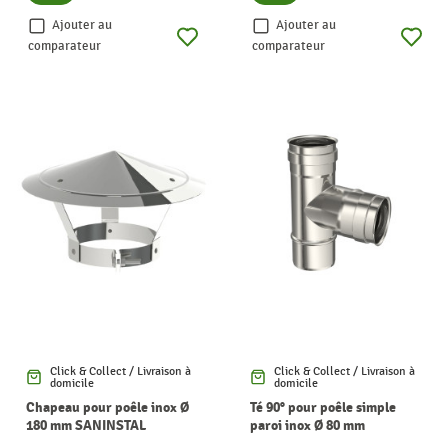
Ajouter au
Ajouter au
comparateur
comparateur
Click & Collect / Livraison à
Click & Collect / Livraison à
domicile
domicile
Chapeau pour poêle inox Ø
Té 90° pour poêle simple
180 mm SANINSTAL
paroi inox Ø 80 mm
SANINSTAL