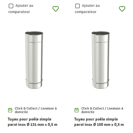
Ajouter au
Ajouter au
comparateur
comparateur
Click & Collect / Livraison à
Click & Collect / Livraison à
domicile
domicile
Tuyau pour poêle simple
Tuyau pour poêle simple
paroi inox Ø 131 mm x 0,5 m
paroi inox Ø 150 mm x 0,5 m
SANINSTAL
SANINSTAL