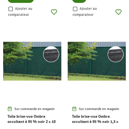
Ajouter au
Ajouter au
comparateur
comparateur
Sur commande en magasin
Sur commande en magasin
Toile brise-vue Ombra
Toile brise-vue Ombra
occultant à 95 % noir 2 x 10
occultant à 95 % noir 1,5 x
m GIARDINO
25 m GIARDINO