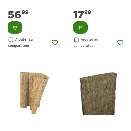
56
17
99
99
Consulter
Consulter
Ajouter au
Ajouter au
comparateur
comparateur