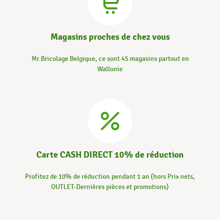
Magasins proches de chez vous
Mr.Bricolage Belgique, ce sont 45 magasins partout en
Wallonie
Carte CASH DIRECT 10% de réduction
Profitez de 10% de réduction pendant 1 an (hors Prix nets,
OUTLET-Dernières pièces et promotions)