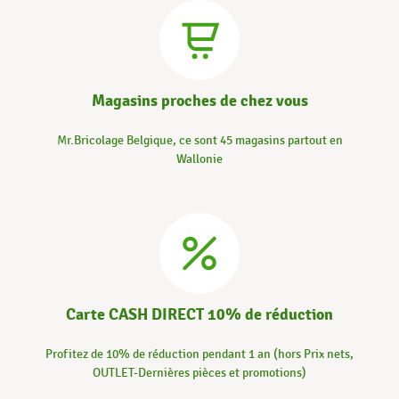
Magasins proches de chez vous
Mr.Bricolage Belgique, ce sont 45 magasins partout en
Wallonie
Carte CASH DIRECT 10% de réduction
Profitez de 10% de réduction pendant 1 an (hors Prix nets,
OUTLET-Dernières pièces et promotions)