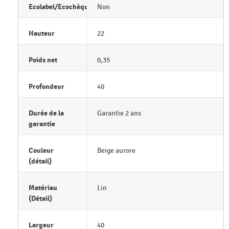
Ecolabel/Ecochèque
Non
Hauteur
22
Poids net
0,35
Profondeur
40
Durée de la
Garantie 2 ans
garantie
Couleur
Beige aurore
(détail)
Matériau
Lin
(Détail)
Largeur
40