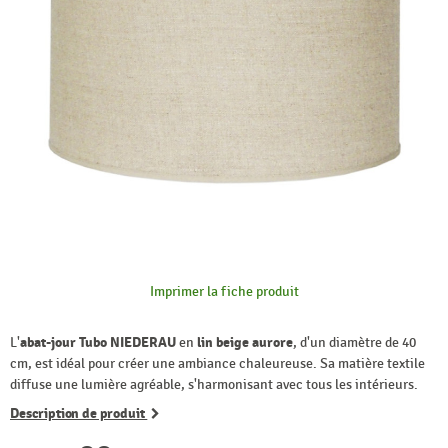
Imprimer la fiche produit
L'
abat-jour Tubo NIEDERAU
en
lin beige aurore
, d'un diamètre de 40
cm, est idéal pour créer une ambiance chaleureuse. Sa matière textile
diffuse une lumière agréable, s'harmonisant avec tous les intérieurs.
Description de produit