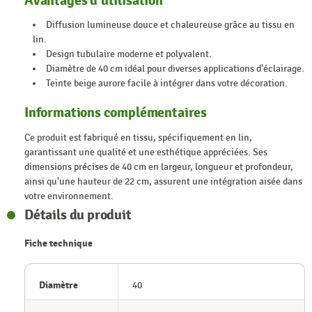
Avantages d'utilisation
Diffusion lumineuse douce et chaleureuse grâce au tissu en
lin.
Design tubulaire moderne et polyvalent.
Diamètre de 40 cm idéal pour diverses applications d'éclairage.
Teinte beige aurore facile à intégrer dans votre décoration.
Informations complémentaires
Ce produit est fabriqué en tissu, spécifiquement en lin,
garantissant une qualité et une esthétique appréciées. Ses
dimensions précises de 40 cm en largeur, longueur et profondeur,
ainsi qu'une hauteur de 22 cm, assurent une intégration aisée dans
votre environnement.
Détails du produit
Fiche technique
Diamètre
40