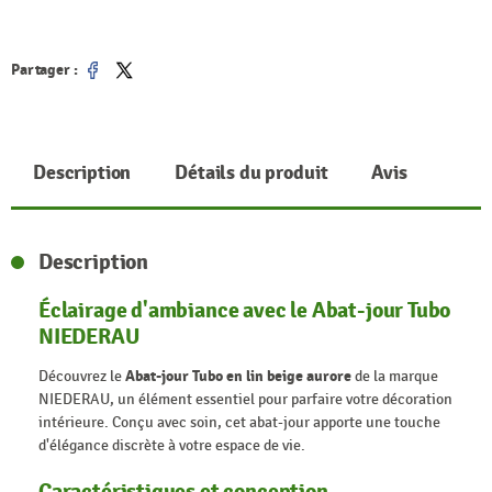
Partager :
Partager
Tweet
Description
Détails du produit
Avis
Description
Éclairage d'ambiance avec le Abat-jour Tubo
NIEDERAU
Découvrez le
Abat-jour Tubo en lin beige aurore
de la marque
NIEDERAU, un élément essentiel pour parfaire votre décoration
intérieure. Conçu avec soin, cet abat-jour apporte une touche
d'élégance discrète à votre espace de vie.
Caractéristiques et conception