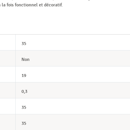
la fois fonctionnel et décoratif.
35
Non
19
0,3
35
35