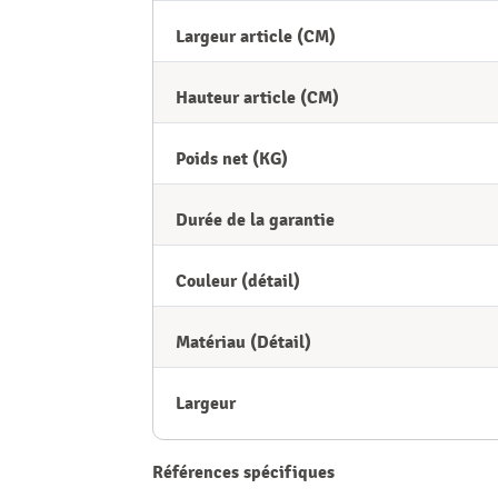
Largeur article (CM)
Hauteur article (CM)
Poids net (KG)
Durée de la garantie
Couleur (détail)
Matériau (Détail)
Largeur
Références spécifiques