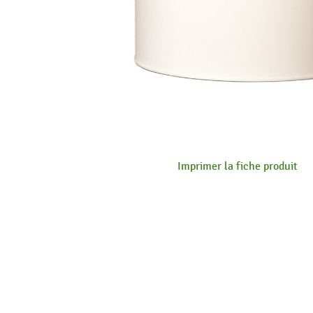
Imprimer la fiche produit