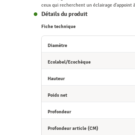
ceux qui recherchent un éclairage d'appoint à 
Détails du produit
Fiche technique
Diamètre
Ecolabel/Ecochèque
Hauteur
Poids net
Profondeur
Profondeur article (CM)