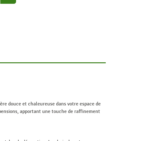
mière douce et chaleureuse dans votre espace de
uspensions, apportant une touche de raffinement