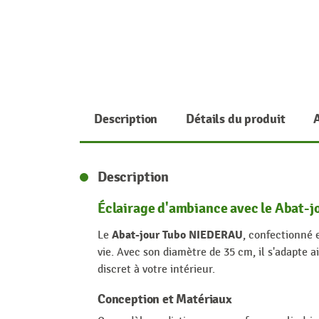
Description
Détails du produit
Description
Éclairage d'ambiance avec le Abat-
Abat-jour Tubo NIEDERAU
Le
, confectionné
vie. Avec son diamètre de 35 cm, il s'adapte 
discret à votre intérieur.
Conception et Matériaux