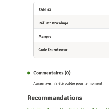
EAN-13
Réf. Mr Bricolage
Marque
Code fournisseur
Commentaires (0)
Aucun avis n'a été publié pour le moment.
Recommandations