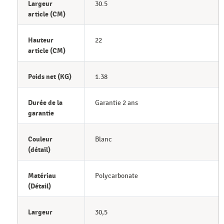
Largeur
30.5
article (CM)
Hauteur
22
article (CM)
Poids net (KG)
1.38
Durée de la
Garantie 2 ans
garantie
Couleur
Blanc
(détail)
Matériau
Polycarbonate
(Détail)
Largeur
30,5