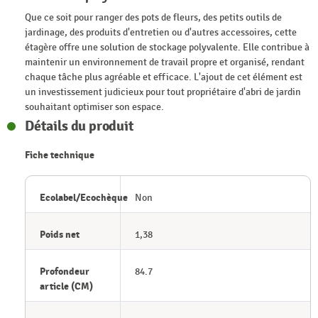
Que ce soit pour ranger des pots de fleurs, des petits outils de
jardinage, des produits d'entretien ou d'autres accessoires, cette
étagère offre une solution de stockage polyvalente. Elle contribue à
maintenir un environnement de travail propre et organisé, rendant
chaque tâche plus agréable et efficace. L'ajout de cet élément est
un investissement judicieux pour tout propriétaire d'abri de jardin
souhaitant optimiser son espace.
Détails du produit
Fiche technique
Ecolabel/Ecochèque
Non
Poids net
1,38
Profondeur
84.7
article (CM)