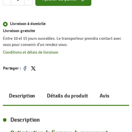
Livraison à domicile
Livraison gratuite
Entre 10 et 15 jours ouvrables. Le transporteur prendra contact avec
vous pour convenir d'un rendez-vous.
Conditions et délais de livraison
Partager :
Partager
Tweet
Description
Détails du produit
Avis
Description