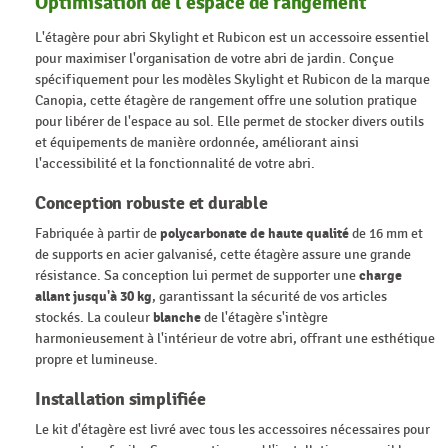
Optimisation de l'espace de rangement
L'étagère pour abri Skylight et Rubicon est un accessoire essentiel
pour maximiser l'organisation de votre abri de jardin. Conçue
spécifiquement pour les modèles Skylight et Rubicon de la marque
Canopia, cette étagère de rangement offre une solution pratique
pour libérer de l'espace au sol. Elle permet de stocker divers outils
et équipements de manière ordonnée, améliorant ainsi
l'accessibilité et la fonctionnalité de votre abri.
Conception robuste et durable
Fabriquée à partir de
polycarbonate de haute qualité
de 16 mm et
de supports en acier galvanisé, cette étagère assure une grande
résistance. Sa conception lui permet de supporter une
charge
allant jusqu'à 30 kg
, garantissant la sécurité de vos articles
stockés. La couleur
blanche
de l'étagère s'intègre
harmonieusement à l'intérieur de votre abri, offrant une esthétique
propre et lumineuse.
Installation simplifiée
Le kit d'étagère est livré avec tous les accessoires nécessaires pour