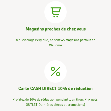
Magasins proches de chez vous
Mr.Bricolage Belgique, ce sont 45 magasins partout en
Wallonie
Carte CASH DIRECT 10% de réduction
Profitez de 10% de réduction pendant 1 an (hors Prix nets,
OUTLET-Dernières pièces et promotions)