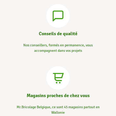
Conseils de qualité
Nos conseillers, formés en permanence, vous
accompagnent dans vos projets
Magasins proches de chez vous
Mr.Bricolage Belgique, ce sont 45 magasins partout en
Wallonie