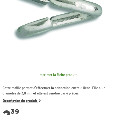
Imprimer la fiche produit
Cette maille permet d'effectuer la connexion entre 2 liens. Elle a un
diamètre de 3,8 mm et elle est vendue par 4 pièces.
Description de produit
2
39