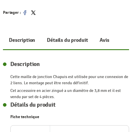
Partager :
Partager
Tweet
Description
Détails du produit
Avis
Description
Cette maille de jonction Chapuis est utilisée pour une connexion de
2 liens. Le montage peut être rendu définitif.
Cet accessoire en acier zingué a un diamètre de 3,8 mm et il est
vendu par set de 4 pièces.
Détails du produit
Fiche technique