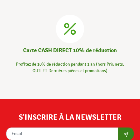
Carte CASH DIRECT 10% de réduction
Profitez de 10% de réduction pendant 1 an (hors Prix nets,
OUTLET-Dernières pièces et promotions)
S'INSCRIRE À LA NEWSLETTER