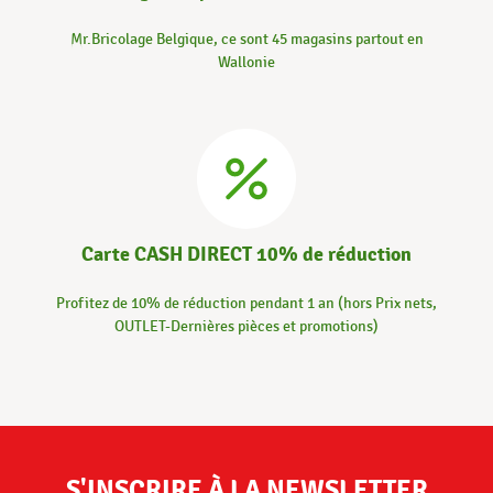
Mr.Bricolage Belgique, ce sont 45 magasins partout en
Wallonie
Carte CASH DIRECT 10% de réduction
Profitez de 10% de réduction pendant 1 an (hors Prix nets,
OUTLET-Dernières pièces et promotions)
S'INSCRIRE À LA NEWSLETTER