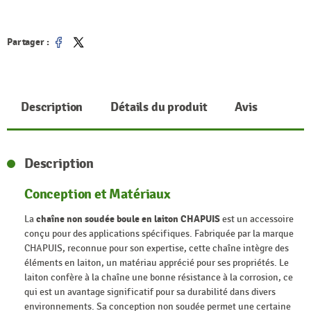
Partager :
Partager
Tweet
Description
Détails du produit
Avis
Description
Conception et Matériaux
La
chaîne non soudée boule en laiton CHAPUIS
est un accessoire
conçu pour des applications spécifiques. Fabriquée par la marque
CHAPUIS, reconnue pour son expertise, cette chaîne intègre des
éléments en laiton, un matériau apprécié pour ses propriétés. Le
laiton confère à la chaîne une bonne résistance à la corrosion, ce
qui est un avantage significatif pour sa durabilité dans divers
environnements. Sa conception non soudée permet une certaine