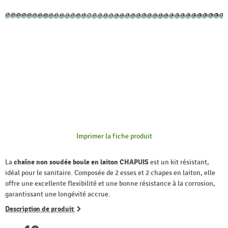
Imprimer la fiche produit
La
chaîne non soudée boule en laiton CHAPUIS
est un kit résistant,
idéal pour le sanitaire. Composée de 2 esses et 2 chapes en laiton, elle
offre une excellente flexibilité et une bonne résistance à la corrosion,
garantissant une longévité accrue.
Description de produit