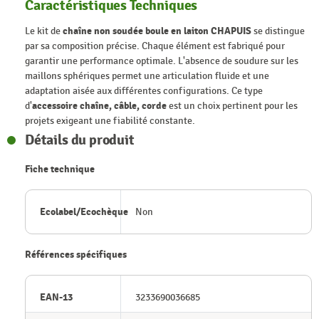
Caractéristiques Techniques
Le kit de
chaîne non soudée boule en laiton CHAPUIS
se distingue
par sa composition précise. Chaque élément est fabriqué pour
garantir une performance optimale. L'absence de soudure sur les
maillons sphériques permet une articulation fluide et une
adaptation aisée aux différentes configurations. Ce type
d'
accessoire chaîne, câble, corde
est un choix pertinent pour les
projets exigeant une fiabilité constante.
Détails du produit
Fiche technique
Ecolabel/Ecochèque
Non
Références spécifiques
EAN-13
3233690036685