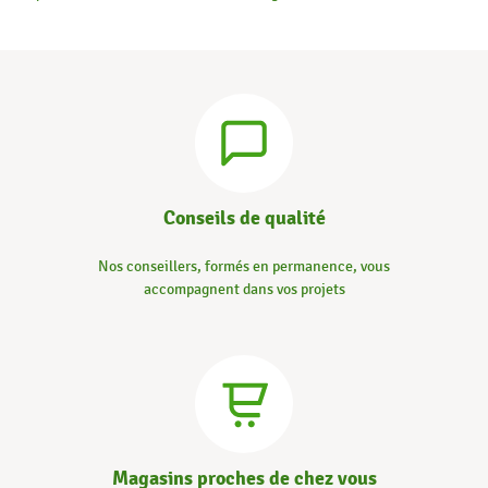
Conseils de qualité
Nos conseillers, formés en permanence, vous
accompagnent dans vos projets
Magasins proches de chez vous