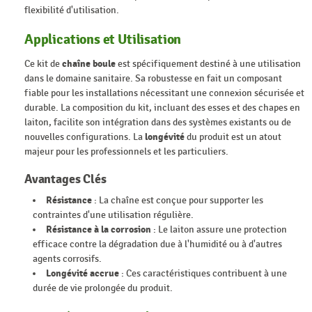
flexibilité d'utilisation.
Applications et Utilisation
Ce kit de
chaîne boule
est spécifiquement destiné à une utilisation
dans le domaine sanitaire. Sa robustesse en fait un composant
fiable pour les installations nécessitant une connexion sécurisée et
durable. La composition du kit, incluant des esses et des chapes en
laiton, facilite son intégration dans des systèmes existants ou de
nouvelles configurations. La
longévité
du produit est un atout
majeur pour les professionnels et les particuliers.
Avantages Clés
Résistance
: La chaîne est conçue pour supporter les
contraintes d'une utilisation régulière.
Résistance à la corrosion
: Le laiton assure une protection
efficace contre la dégradation due à l'humidité ou à d'autres
agents corrosifs.
Longévité accrue
: Ces caractéristiques contribuent à une
durée de vie prolongée du produit.