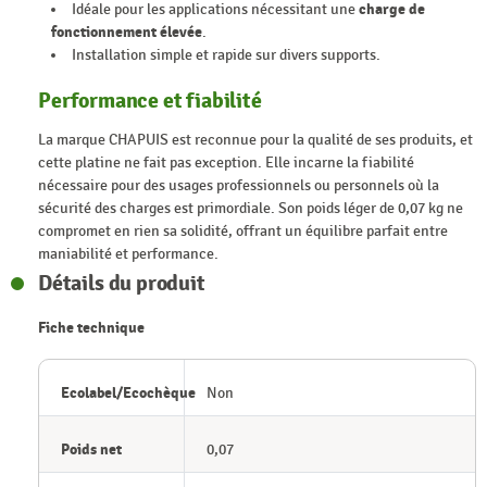
Idéale pour les applications nécessitant une
charge de
fonctionnement élevée
.
Installation simple et rapide sur divers supports.
Performance et fiabilité
La marque CHAPUIS est reconnue pour la qualité de ses produits, et
cette platine ne fait pas exception. Elle incarne la fiabilité
nécessaire pour des usages professionnels ou personnels où la
sécurité des charges est primordiale. Son poids léger de 0,07 kg ne
compromet en rien sa solidité, offrant un équilibre parfait entre
maniabilité et performance.
Détails du produit
Fiche technique
Ecolabel/Ecochèque
Non
Poids net
0,07