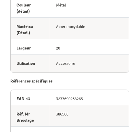
Couleur
Métal
(détail)
Matériau
Acier inoxydable
(Détail)
Largeur
20
Utilisation
Accessoire
Références spécifiques
EAN-13
3233690238263
Réf. Mr
386566
Bricolage