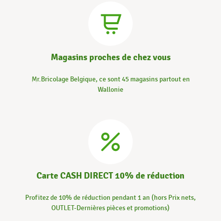
Magasins proches de chez vous
Mr.Bricolage Belgique, ce sont 45 magasins partout en
Wallonie
Carte CASH DIRECT 10% de réduction
Profitez de 10% de réduction pendant 1 an (hors Prix nets,
OUTLET-Dernières pièces et promotions)