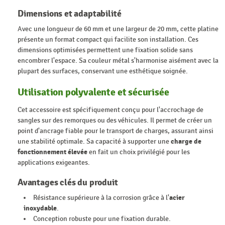
Dimensions et adaptabilité
Avec une longueur de 60 mm et une largeur de 20 mm, cette platine
présente un format compact qui facilite son installation. Ces
dimensions optimisées permettent une fixation solide sans
encombrer l'espace. Sa couleur métal s'harmonise aisément avec la
plupart des surfaces, conservant une esthétique soignée.
Utilisation polyvalente et sécurisée
Cet accessoire est spécifiquement conçu pour l'accrochage de
sangles sur des remorques ou des véhicules. Il permet de créer un
point d'ancrage fiable pour le transport de charges, assurant ainsi
une stabilité optimale. Sa capacité à supporter une
charge de
fonctionnement élevée
en fait un choix privilégié pour les
applications exigeantes.
Avantages clés du produit
Résistance supérieure à la corrosion grâce à l'
acier
inoxydable
.
Conception robuste pour une fixation durable.