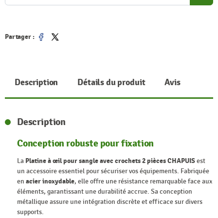
Partager :
Partager
Tweet
Description
Détails du produit
Avis
Description
Conception robuste pour fixation
La
Platine à œil pour sangle avec crochets 2 pièces CHAPUIS
est
un accessoire essentiel pour sécuriser vos équipements. Fabriquée
en
acier inoxydable
, elle offre une résistance remarquable face aux
éléments, garantissant une durabilité accrue. Sa conception
métallique assure une intégration discrète et efficace sur divers
supports.