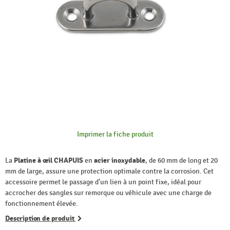
Imprimer la fiche produit
La
Platine à œil CHAPUIS
en
acier inoxydable
, de 60 mm de long et 20
mm de large, assure une protection optimale contre la corrosion. Cet
accessoire permet le passage d'un lien à un point fixe, idéal pour
accrocher des sangles sur remorque ou véhicule avec une charge de
fonctionnement élevée.
Description de produit