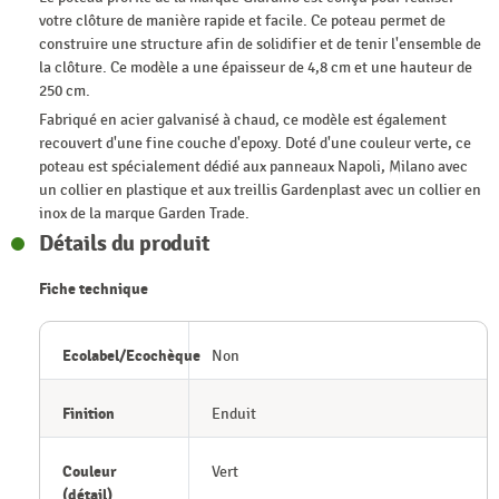
votre clôture de manière rapide et facile. Ce poteau permet de
construire une structure afin de solidifier et de tenir l'ensemble de
la clôture. Ce modèle a une épaisseur de 4,8 cm et une hauteur de
250 cm.
Fabriqué en acier galvanisé à chaud, ce modèle est également
recouvert d'une fine couche d'epoxy. Doté d'une couleur verte, ce
poteau est spécialement dédié aux panneaux Napoli, Milano avec
un collier en plastique et aux treillis Gardenplast avec un collier en
inox de la marque Garden Trade.
Détails du produit
Fiche technique
Ecolabel/Ecochèque
Non
Finition
Enduit
Couleur
Vert
(détail)