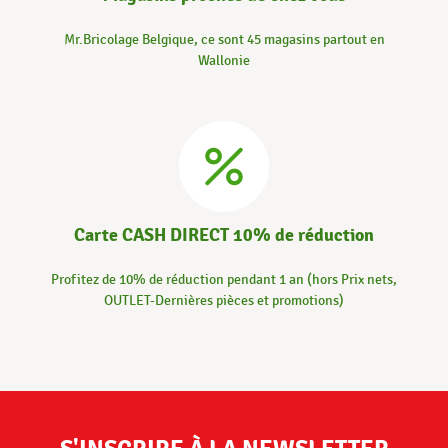
Mr.Bricolage Belgique, ce sont 45 magasins partout en
Wallonie
Carte CASH DIRECT 10% de réduction
Profitez de 10% de réduction pendant 1 an (hors Prix nets,
OUTLET-Dernières pièces et promotions)