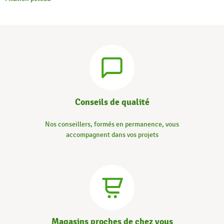
Conseils de qualité
Nos conseillers, formés en permanence, vous
accompagnent dans vos projets
Magasins proches de chez vous