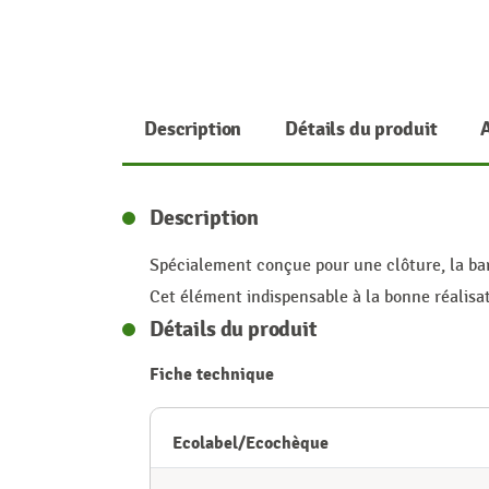
Description
Détails du produit
Description
Spécialement conçue pour une clôture, la bar
Cet élément indispensable à la bonne réalisat
Détails du produit
Fiche technique
Ecolabel/Ecochèque