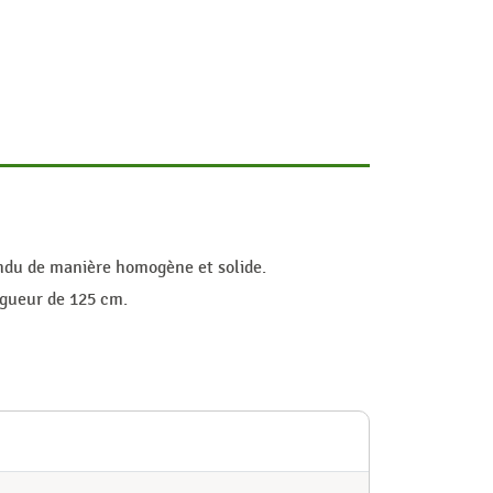
endu de manière homogène et solide.
ngueur de 125 cm.