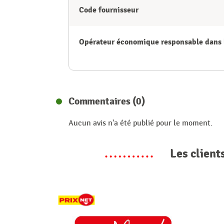
Code fournisseur
Opérateur économique responsable dans 
Commentaires (0)
Aucun avis n'a été publié pour le moment.
Les client