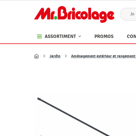
PROMOS
CON
ASSORTIMENT
Jardin
Aménagement extérieur et rangement 
Accueil