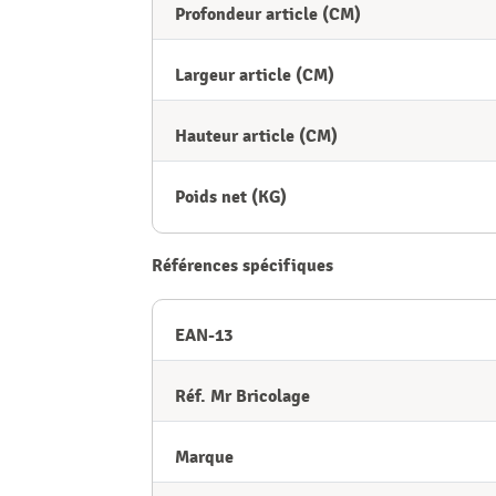
Profondeur article (CM)
Largeur article (CM)
Hauteur article (CM)
Poids net (KG)
Références spécifiques
EAN-13
Réf. Mr Bricolage
Marque