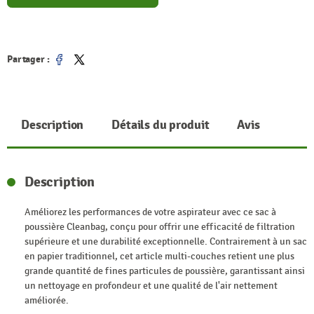
Partager :
Partager
Tweet
Description
Détails du produit
Avis
Description
Améliorez les performances de votre aspirateur avec ce sac à
poussière Cleanbag, conçu pour offrir une efficacité de filtration
supérieure et une durabilité exceptionnelle. Contrairement à un sac
en papier traditionnel, cet article multi-couches retient une plus
grande quantité de fines particules de poussière, garantissant ainsi
un nettoyage en profondeur et une qualité de l'air nettement
améliorée.