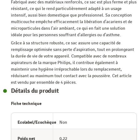
Fabriqué avec des matériaux renforcés, ce sac est plus ferme et plus
résistant, ce qui le rend particulièrement adapté à un usage
intensif, aussi bien domestique que professionnel. Sa conception
multicouche empêche efficacement la libération d'acariens et de
microparticules dans l'air ambiant, ce qui en fait une solution
idéale pour les personnes souffrant d'allergies ou d'asthme.
Grâce à sa structure robuste, ce sac assure une capacité de
remplissage optimisée sans perte d'aspiration, tout en prolongeant
la durée de vie de votre appareil. Compatible avec de nombreux
aspirateurs de la marque Philips, il contribue également à
maintenir une hygiène irréprochable lors du remplacement,
réduisant au maximum tout contact avec la poussière. Cet article
est vendu par ensemble de 4 pièces.
Détails du produit
Fiche technique
Ecolabel/Ecochèque
Non
Poids net
0,22