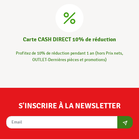
Carte CASH DIRECT 10% de réduction
Profitez de 10% de réduction pendant 1 an (hors Prix nets,
OUTLET-Dernières pièces et promotions)
S'INSCRIRE À LA NEWSLETTER
S'abon