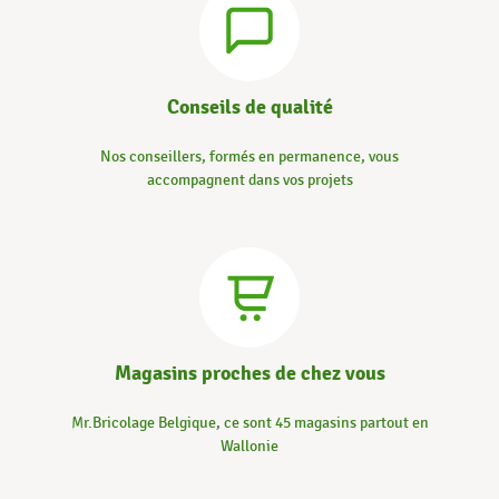
Conseils de qualité
Nos conseillers, formés en permanence, vous
accompagnent dans vos projets
Magasins proches de chez vous
Mr.Bricolage Belgique, ce sont 45 magasins partout en
Wallonie