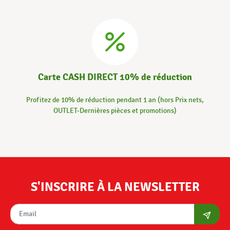
Carte CASH DIRECT 10% de réduction
Profitez de 10% de réduction pendant 1 an (hors Prix nets,
OUTLET-Dernières pièces et promotions)
S'INSCRIRE À LA NEWSLETTER
S'abon