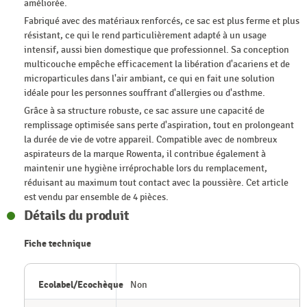
améliorée.
Fabriqué avec des matériaux renforcés, ce sac est plus ferme et plus
résistant, ce qui le rend particulièrement adapté à un usage
intensif, aussi bien domestique que professionnel. Sa conception
multicouche empêche efficacement la libération d'acariens et de
microparticules dans l'air ambiant, ce qui en fait une solution
idéale pour les personnes souffrant d'allergies ou d'asthme.
Grâce à sa structure robuste, ce sac assure une capacité de
remplissage optimisée sans perte d'aspiration, tout en prolongeant
la durée de vie de votre appareil. Compatible avec de nombreux
aspirateurs de la marque Rowenta, il contribue également à
maintenir une hygiène irréprochable lors du remplacement,
réduisant au maximum tout contact avec la poussière. Cet article
est vendu par ensemble de 4 pièces.
Détails du produit
Fiche technique
Ecolabel/Ecochèque
Non