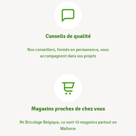
Conseils de qualité
Nos conseillers, formés en permanence, vous
accompagnent dans vos projets
Magasins proches de chez vous
Mr.Bricolage Belgique, ce sont 45 magasins partout en
Wallonie