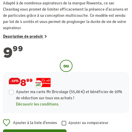
Adapté à de nombreux aspirateurs de la marque Rowenta, ce sac
Cleanbag vous promet de limiter efficacement la présence d'acariens et
de particules grâce à sa conception multicouche. Ce modèle est vendu
par lot de 4 unités et vous permet de proglonger la durée de vie de votre
aspirateur.
Description de produit
9
99
ou
8
99
-10%
Ajouter ma carte Mr.Bricolage (55,00 €) et bénéficier de
10%
de réduction sur tous vos achats !
Découvrir les conditions.
Ajouter à la liste d'envies
Ajouter au comparateur