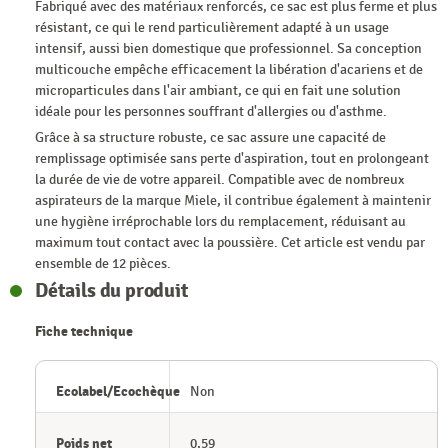
Fabriqué avec des matériaux renforcés, ce sac est plus ferme et plus
résistant, ce qui le rend particulièrement adapté à un usage
intensif, aussi bien domestique que professionnel. Sa conception
multicouche empêche efficacement la libération d'acariens et de
microparticules dans l'air ambiant, ce qui en fait une solution
idéale pour les personnes souffrant d'allergies ou d'asthme.
Grâce à sa structure robuste, ce sac assure une capacité de
remplissage optimisée sans perte d'aspiration, tout en prolongeant
la durée de vie de votre appareil. Compatible avec de nombreux
aspirateurs de la marque Miele, il contribue également à maintenir
une hygiène irréprochable lors du remplacement, réduisant au
maximum tout contact avec la poussière. Cet article est vendu par
ensemble de 12 pièces.
Détails du produit
Fiche technique
Ecolabel/Ecochèque
Non
Poids net
0,59