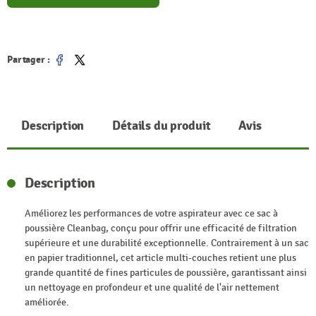
Partager :
Partager
Tweet
Description
Détails du produit
Avis
Description
Améliorez les performances de votre aspirateur avec ce sac à
poussière Cleanbag, conçu pour offrir une efficacité de filtration
supérieure et une durabilité exceptionnelle. Contrairement à un sac
en papier traditionnel, cet article multi-couches retient une plus
grande quantité de fines particules de poussière, garantissant ainsi
un nettoyage en profondeur et une qualité de l'air nettement
améliorée.