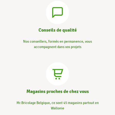
Conseils de qualité
Nos conseillers, formés en permanence, vous
accompagnent dans vos projets
Magasins proches de chez vous
Mr.Bricolage Belgique, ce sont 45 magasins partout en
Wallonie