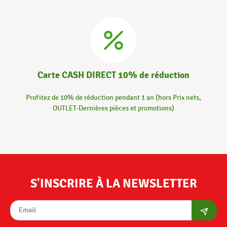
Carte CASH DIRECT 10% de réduction
Profitez de 10% de réduction pendant 1 an (hors Prix nets,
OUTLET-Dernières pièces et promotions)
S'INSCRIRE À LA NEWSLETTER
S'abon