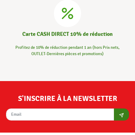
Carte CASH DIRECT 10% de réduction
Profitez de 10% de réduction pendant 1 an (hors Prix nets,
OUTLET-Dernières pièces et promotions)
S'INSCRIRE À LA NEWSLETTER
S'abon