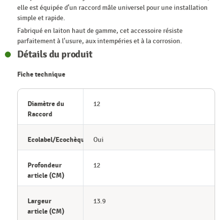
elle est équipée d’un raccord mâle universel pour une installation
simple et rapide.
Fabriqué en laiton haut de gamme, cet accessoire résiste
parfaitement à l'usure, aux intempéries et à la corrosion.
Détails du produit
Fiche technique
Diamètre du
12
Raccord
Ecolabel/Ecochèque
Oui
Profondeur
12
article (CM)
Largeur
13.9
article (CM)