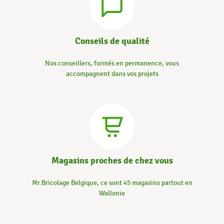
Conseils de qualité
Nos conseillers, formés en permanence, vous
accompagnent dans vos projets
Magasins proches de chez vous
Mr.Bricolage Belgique, ce sont 45 magasins partout en
Wallonie