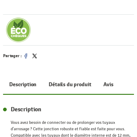
Partager :
Partager
Tweet
Description
Détails du produit
Avis
Description
Vous avez besoin de connecter ou de prolonger vos tuyaux
d'arrosage ? Cette jonction robuste et fiable est faite pour vous.
Compatible avec les tuyaux dont le diamètre interne est de 12 mm,