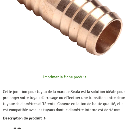
Imprimer la fiche produit
Cette jonction pour tuyau de la marque Scala est la solution idéale pour
prolonger votre tuyau d’arrosage ou effectuer une transition entre deux
tuyaux de diamètres différents. Conçue en laiton de haute qualité, elle
est compatible avec les tuyaux dont le diamètre interne est de 12 mm.
Description de produit