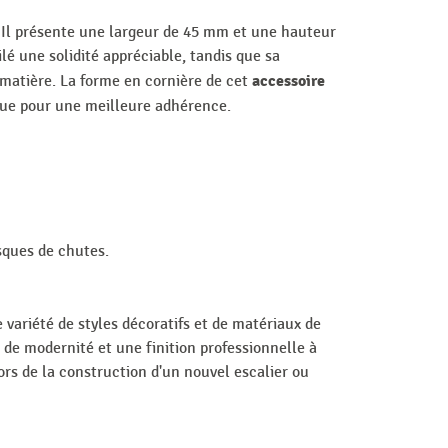
 Il présente une largeur de 45 mm et une hauteur
lé une solidité appréciable, tandis que sa
accessoire
 matière. La forme en cornière de cet
çue pour une meilleure adhérence.
sques de chutes.
variété de styles décoratifs et de matériaux de
 de modernité et une finition professionnelle à
lors de la construction d'un nouvel escalier ou