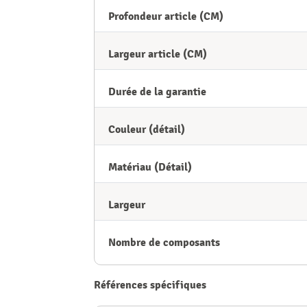
Profondeur article (CM)
Largeur article (CM)
Durée de la garantie
Couleur (détail)
Matériau (Détail)
Largeur
Nombre de composants
Références spécifiques