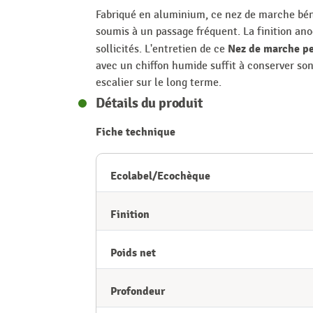
Fabriqué en aluminium, ce nez de marche bénéf
soumis à un passage fréquent. La finition an
Nez de marche pe
sollicités. L'entretien de ce
avec un chiffon humide suffit à conserver son
escalier sur le long terme.
Détails du produit
Fiche technique
Ecolabel/Ecochèque
Finition
Poids net
Profondeur