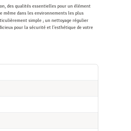
on, des qualités essentielles pour un élément
ble même dans les environnements les plus
ticulièrement simple ; un nettoyage régulier
cieux pour la sécurité et l'esthétique de votre