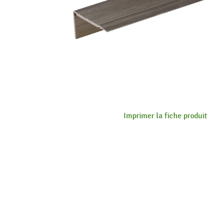
Imprimer la fiche produit