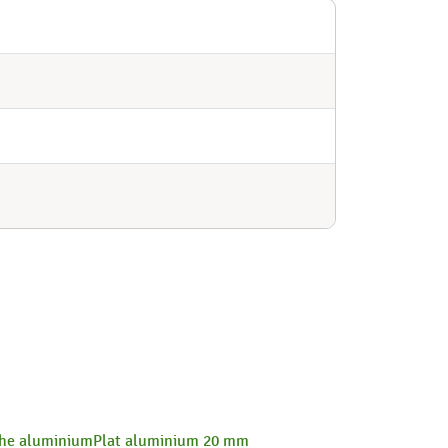
he aluminium
Plat aluminium 20 mm