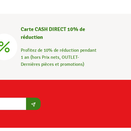
Carte CASH DIRECT 10% de
réduction
Profitez de 10% de réduction pendant
1 an (hors Prix nets, OUTLET-
Dernières pièces et promotions)
S'abonner