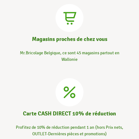
Magasins proches de chez vous
Mr.Bricolage Belgique, ce sont 45 magasins partout en
Wallonie
Carte CASH DIRECT 10% de réduction
Profitez de 10% de réduction pendant 1 an (hors Prix nets,
OUTLET-Dernières pièces et promotions)