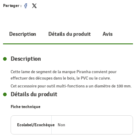
Partager :
Partager
Tweet
Description
Détails du produit
Avis
Description
Cette lame de segment de la marque Piranha convient pour
effectuer des découpes dans le bois, le PVC ou le cuivre.
Cet accessoire pour outil multi-fonctions a un diamètre de 100 mm.
Détails du produit
Fiche technique
Ecolabel/Ecochèque
Non