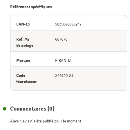
Références spécifiques
EAN-13
5035048086247
Réf. Mr
667670
Bricolage
Marque
PIRANHA
Code
X26120-XJ
fournisseur
Commentaires (0)
Aucun avis n'a été publié pour le moment.