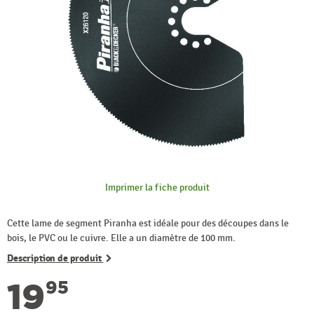
Imprimer la fiche produit
Cette lame de segment Piranha est idéale pour des découpes dans le
bois, le PVC ou le cuivre. Elle a un diamètre de 100 mm.
Description de produit
19
95