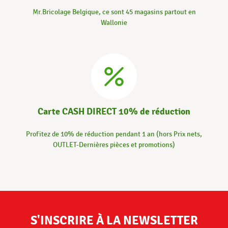
Mr.Bricolage Belgique, ce sont 45 magasins partout en
Wallonie
Carte CASH DIRECT 10% de réduction
Profitez de 10% de réduction pendant 1 an (hors Prix nets,
OUTLET-Dernières pièces et promotions)
S'INSCRIRE À LA NEWSLETTER