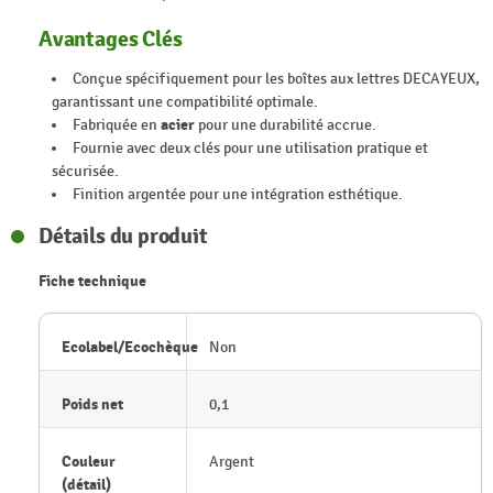
Avantages Clés
Conçue spécifiquement pour les boîtes aux lettres DECAYEUX,
garantissant une compatibilité optimale.
Fabriquée en
acier
pour une durabilité accrue.
Fournie avec deux clés pour une utilisation pratique et
sécurisée.
Finition argentée pour une intégration esthétique.
Détails du produit
Fiche technique
Ecolabel/Ecochèque
Non
Poids net
0,1
Couleur
Argent
(détail)