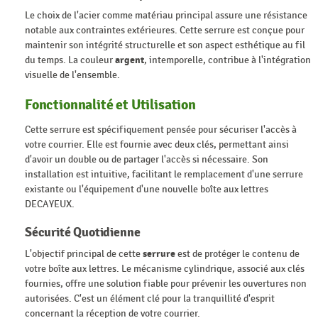
Le choix de l'acier comme matériau principal assure une résistance
notable aux contraintes extérieures. Cette serrure est conçue pour
maintenir son intégrité structurelle et son aspect esthétique au fil
du temps. La couleur
argent
, intemporelle, contribue à l'intégration
visuelle de l'ensemble.
Fonctionnalité et Utilisation
Cette serrure est spécifiquement pensée pour sécuriser l'accès à
votre courrier. Elle est fournie avec deux clés, permettant ainsi
d'avoir un double ou de partager l'accès si nécessaire. Son
installation est intuitive, facilitant le remplacement d'une serrure
existante ou l'équipement d'une nouvelle boîte aux lettres
DECAYEUX.
Sécurité Quotidienne
L'objectif principal de cette
serrure
est de protéger le contenu de
votre boîte aux lettres. Le mécanisme cylindrique, associé aux clés
fournies, offre une solution fiable pour prévenir les ouvertures non
autorisées. C'est un élément clé pour la tranquillité d'esprit
concernant la réception de votre courrier.