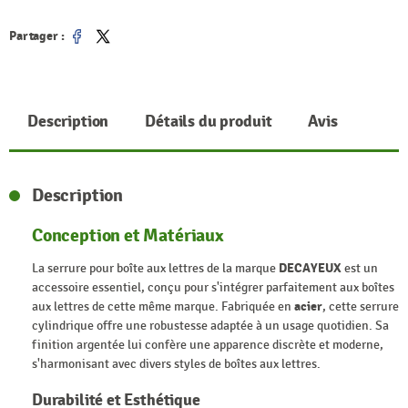
Partager :
Partager
Tweet
Description
Détails du produit
Avis
Description
Conception et Matériaux
La serrure pour boîte aux lettres de la marque
DECAYEUX
est un
accessoire essentiel, conçu pour s'intégrer parfaitement aux boîtes
aux lettres de cette même marque. Fabriquée en
acier
, cette serrure
cylindrique offre une robustesse adaptée à un usage quotidien. Sa
finition argentée lui confère une apparence discrète et moderne,
s'harmonisant avec divers styles de boîtes aux lettres.
Durabilité et Esthétique