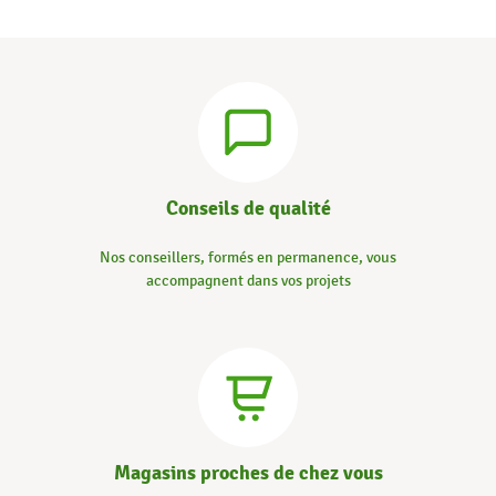
Conseils de qualité
Nos conseillers, formés en permanence, vous
accompagnent dans vos projets
Magasins proches de chez vous