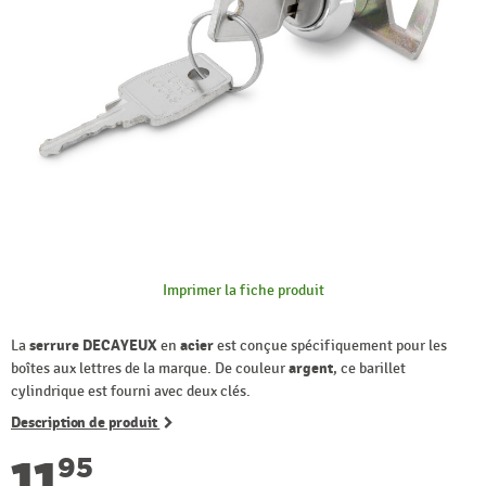
Imprimer la fiche produit
La
serrure DECAYEUX
en
acier
est conçue spécifiquement pour les
boîtes aux lettres de la marque. De couleur
argent
, ce barillet
cylindrique est fourni avec deux clés.
Description de produit
11
95