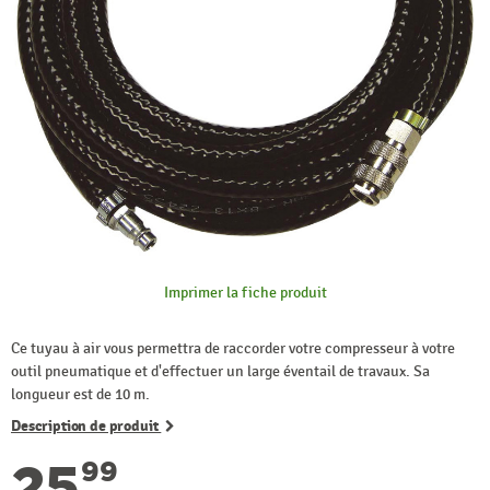
Imprimer la fiche produit
Ce tuyau à air vous permettra de raccorder votre compresseur à votre
outil pneumatique et d'effectuer un large éventail de travaux. Sa
longueur est de 10 m.
Description de produit
25
99