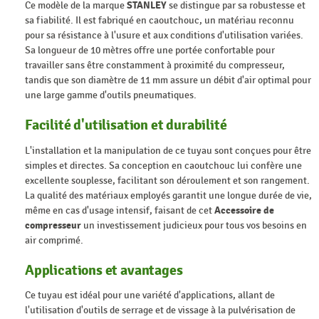
Ce modèle de la marque
STANLEY
se distingue par sa robustesse et
sa fiabilité. Il est fabriqué en caoutchouc, un matériau reconnu
pour sa résistance à l'usure et aux conditions d'utilisation variées.
Sa longueur de 10 mètres offre une portée confortable pour
travailler sans être constamment à proximité du compresseur,
tandis que son diamètre de 11 mm assure un débit d'air optimal pour
une large gamme d'outils pneumatiques.
Facilité d'utilisation et durabilité
L'installation et la manipulation de ce tuyau sont conçues pour être
simples et directes. Sa conception en caoutchouc lui confère une
excellente souplesse, facilitant son déroulement et son rangement.
La qualité des matériaux employés garantit une longue durée de vie,
même en cas d'usage intensif, faisant de cet
Accessoire de
compresseur
un investissement judicieux pour tous vos besoins en
air comprimé.
Applications et avantages
Ce tuyau est idéal pour une variété d'applications, allant de
l'utilisation d'outils de serrage et de vissage à la pulvérisation de