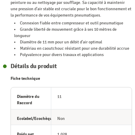
peinture ou au nettoyage par soufflage. Sa capacité à maintenir
une pression d'air stable est cruciale pour le bon fonctionnement et
la performance de vos équipements pneumatiques.
Connexion fiable entre compresseur et outil pneumatique
Grande liberté de mouvement grâce à ses 10 mètres de
longueur
Diamètre de 11 mm pour un débit d'air optimal
Matériau en caoutchouc résistant pour une durabilité accrue
Polyvalence pour divers travaux et applications
Détails du produit
Fiche technique
Diamètre du
11
Raccord
Ecolabel/Ecochèque
Non
Poids net
1,028