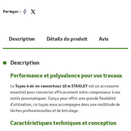
Partager :
Partager
Tweet
Description
Détails du produit
Avis
Description
Performance et polyvalence pour vos travaux
Le
Tuyau à air en caoutchouc 10 m STANLEY
est un accessoire
essentiel pour connecter efficacement votre compresseur à vos
outils pneumatiques. Conçu pour offrir une grande flexibilité
d'utilisation, ce tuyau vous accompagne dans une multitude de
tâches professionnelles et de bricolage.
Caractéristiques techniques et conception