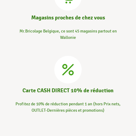
Magasins proches de chez vous
Mr.Bricolage Belgique, ce sont 45 magasins partout en
Wallonie
Carte CASH DIRECT 10% de réduction
Profitez de 10% de réduction pendant 1 an (hors Prix nets,
OUTLET-Dernières pièces et promotions)