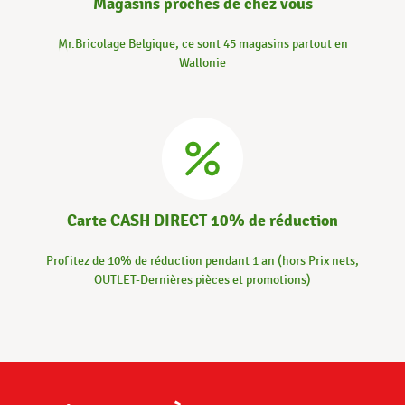
Magasins proches de chez vous
Mr.Bricolage Belgique, ce sont 45 magasins partout en
Wallonie
Carte CASH DIRECT 10% de réduction
Profitez de 10% de réduction pendant 1 an (hors Prix nets,
OUTLET-Dernières pièces et promotions)