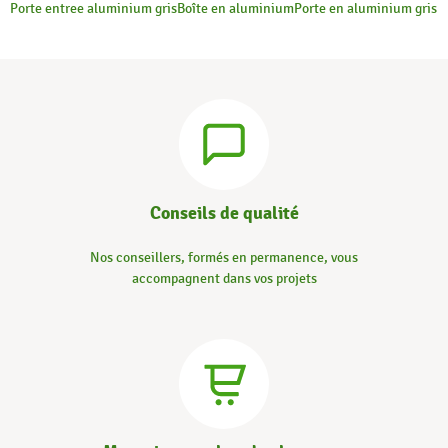
Porte entree aluminium gris
Boîte en aluminium
Porte en aluminium gris
Conseils de qualité
Nos conseillers, formés en permanence, vous
accompagnent dans vos projets