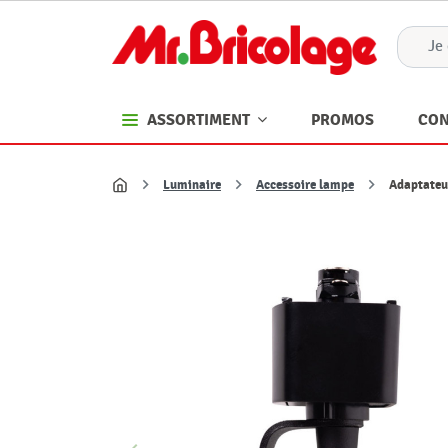
PROMOS
CON
ASSORTIMENT
Luminaire
Accessoire lampe
Adaptateu
Accueil