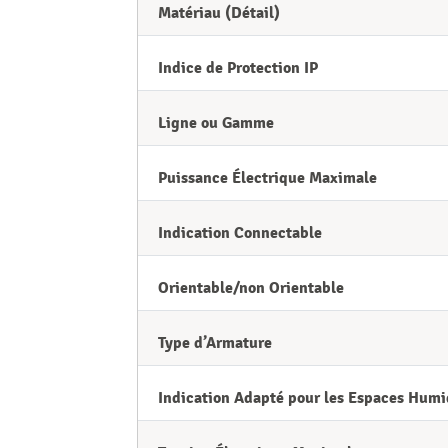
Matériau (Détail)
Indice de Protection IP
Ligne ou Gamme
Puissance Électrique Maximale
Indication Connectable
Orientable/non Orientable
Type d’Armature
Indication Adapté pour les Espaces Humi