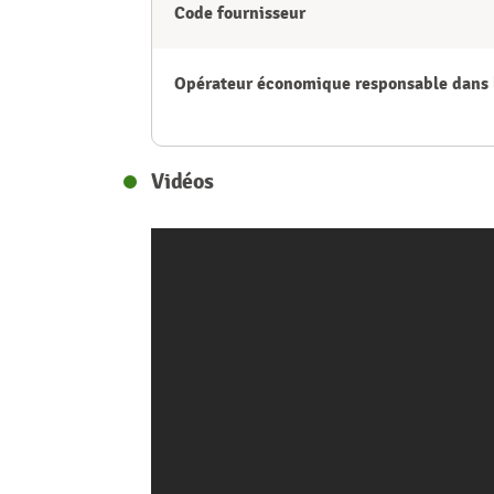
Code fournisseur
Opérateur économique responsable dans 
Vidéos