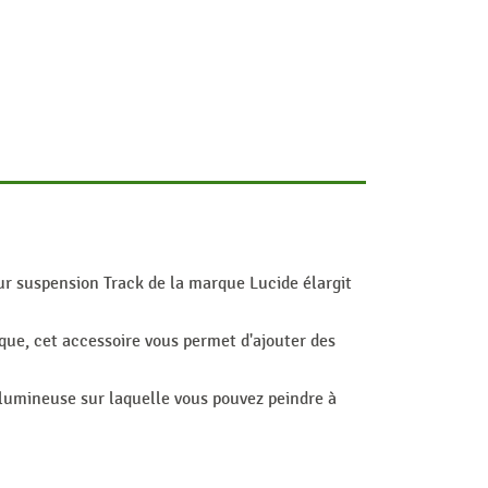
our suspension Track de la marque Lucide élargit
que, cet accessoire vous permet d'ajouter des
e lumineuse sur laquelle vous pouvez peindre à