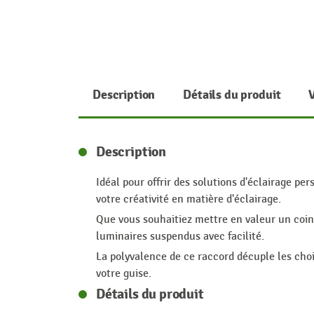
Description
Détails du produit
Description
Idéal pour offrir des solutions d'éclairage p
votre créativité en matière d'éclairage.
Que vous souhaitiez mettre en valeur un coin
luminaires suspendus avec facilité.
La polyvalence de ce raccord décuple les choi
votre guise.
Détails du produit