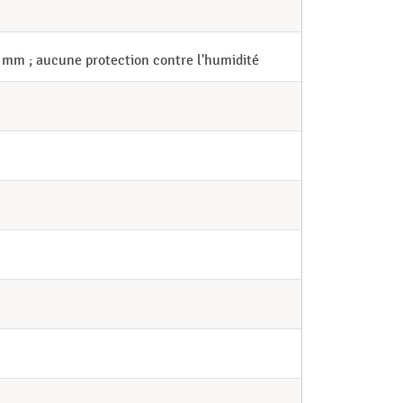
2 mm ; aucune protection contre l'humidité