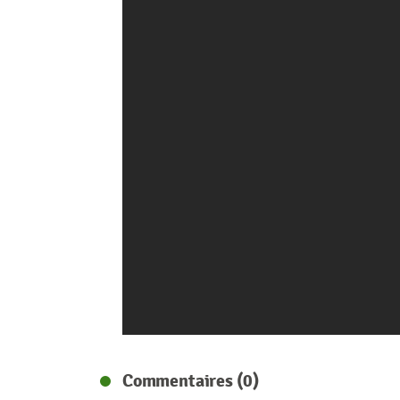
Commentaires (0)