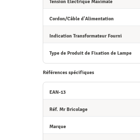
Tension Électrique Maximale
Cordon/Câble d'Alimentation
Indication Transformateur Fourni
Type de Produit de Fixation de Lampe
Références spécifiques
EAN-13
Réf. Mr Bricolage
Marque