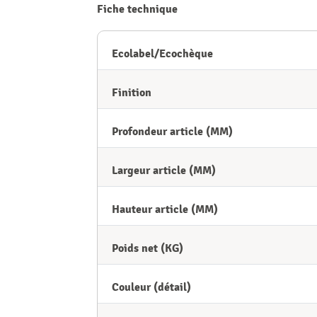
Fiche technique
Ecolabel/Ecochèque
Finition
Profondeur article (MM)
Largeur article (MM)
Hauteur article (MM)
Poids net (KG)
Couleur (détail)