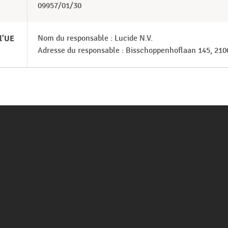
09957/01/30
l'UE
Nom du responsable : Lucide N.V.
Adresse du responsable : Bisschoppenhoflaan 145, 210