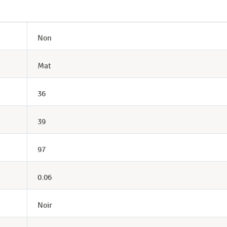
Non
Mat
36
39
97
0.06
Noir