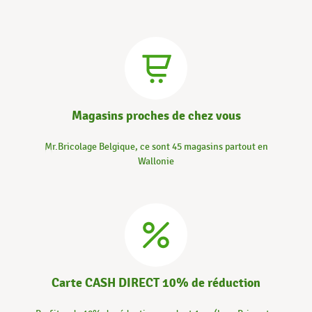
Magasins proches de chez vous
Mr.Bricolage Belgique, ce sont 45 magasins partout en
Wallonie
Carte CASH DIRECT 10% de réduction