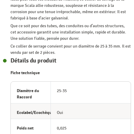
marque Scala allie robustesse, souplesse et résistance à la
corrosion pour une tenue irréprochable, même en extérieur. Il est
fabriqué à base d'acier galvanisé.
Que ce soit pour des tubes, des conduites ou d’autres structures,
cet accessoire garantit une installation simple, rapide et durable.
Une solution fiable, pensée pour durer.
Ce collier de serrage convient pour un diamètre de 25 à 35 mm. Il est
vendu par set de 2 pièces.
Détails du produit
Fiche technique
Diamètre du
25-35
Raccord
Ecolabel/Ecochèque
Oui
Poids net
0,025