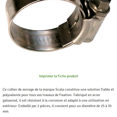
Imprimer la fiche produit
Ce collier de serrage de la marque Scala constitue une solution fiable et
polyvalente pour tous vos travaux de fixation. Fabriqué en acier
galvanisé, il est résistant à la corrosion et adapté à une utilisation en
extérieur. Emballé par 2 pièces, il convient pour un diamètre de 25 à 35
mm.