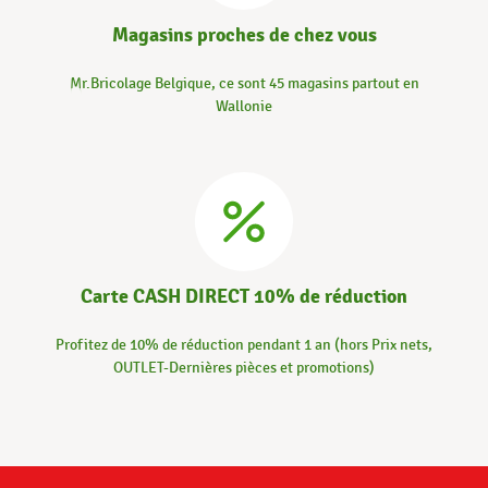
Magasins proches de chez vous
Mr.Bricolage Belgique, ce sont 45 magasins partout en
Wallonie
Carte CASH DIRECT 10% de réduction
Profitez de 10% de réduction pendant 1 an (hors Prix nets,
OUTLET-Dernières pièces et promotions)