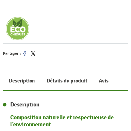
Partager :
Partager
Tweet
Description
Détails du produit
Avis
Description
Composition naturelle et respectueuse de
l’environnement