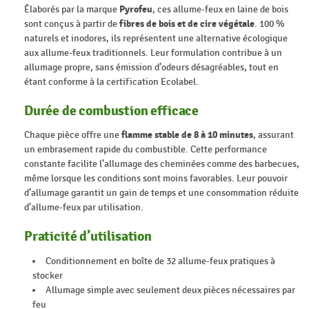
Élaborés par la marque
Pyrofeu
, ces allume-feux en laine de bois
sont conçus à partir de
fibres de bois et de cire végétale
. 100 %
naturels et inodores, ils représentent une alternative écologique
aux allume-feux traditionnels. Leur formulation contribue à un
allumage propre, sans émission d’odeurs désagréables, tout en
étant conforme à la certification Ecolabel.
Durée de combustion efficace
Chaque pièce offre une
flamme stable de 8 à 10 minutes
, assurant
un embrasement rapide du combustible. Cette performance
constante facilite l’allumage des cheminées comme des barbecues,
même lorsque les conditions sont moins favorables. Leur pouvoir
d’allumage garantit un gain de temps et une consommation réduite
d’allume-feux par utilisation.
Praticité d’utilisation
Conditionnement en boîte de 32 allume-feux pratiques à
stocker
Allumage simple avec seulement deux pièces nécessaires par
feu