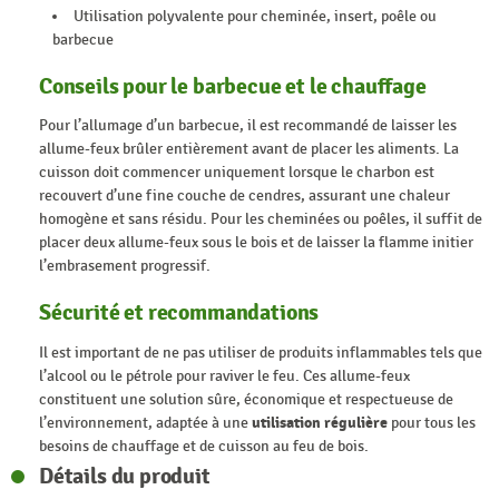
Utilisation polyvalente pour cheminée, insert, poêle ou
barbecue
Conseils pour le barbecue et le chauffage
Pour l’allumage d’un barbecue, il est recommandé de laisser les
allume-feux brûler entièrement avant de placer les aliments. La
cuisson doit commencer uniquement lorsque le charbon est
recouvert d’une fine couche de cendres, assurant une chaleur
homogène et sans résidu. Pour les cheminées ou poêles, il suffit de
placer deux allume-feux sous le bois et de laisser la flamme initier
l’embrasement progressif.
Sécurité et recommandations
Il est important de ne pas utiliser de produits inflammables tels que
l’alcool ou le pétrole pour raviver le feu. Ces allume-feux
constituent une solution sûre, économique et respectueuse de
l’environnement, adaptée à une
utilisation régulière
pour tous les
besoins de chauffage et de cuisson au feu de bois.
Détails du produit