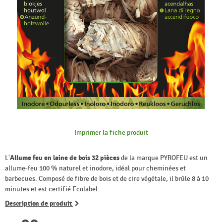
Imprimer la fiche produit
L'
Allume feu en laine de bois 32 pièces
de la marque PYROFEU est un
allume-feu 100 % naturel et inodore, idéal pour cheminées et
barbecues. Composé de fibre de bois et de cire végétale, il brûle 8 à 10
minutes et est certifié Ecolabel.
Description de produit