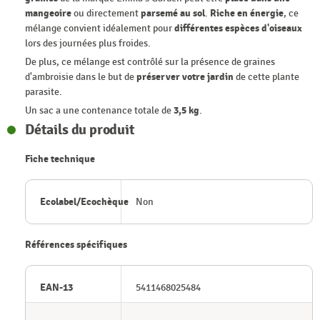
mangeoire
ou directement
parsemé au sol
.
Riche en énergie
, ce
mélange convient idéalement pour
différentes espèces d'oiseaux
lors des journées plus froides.
De plus, ce mélange est contrôlé sur la présence de graines
d'ambroisie dans le but de
préserver votre jardin
de cette plante
parasite.
Un sac a une contenance totale de
3,5 kg
.
Détails du produit
Fiche technique
Ecolabel/Ecochèque
Non
Références spécifiques
EAN-13
5411468025484