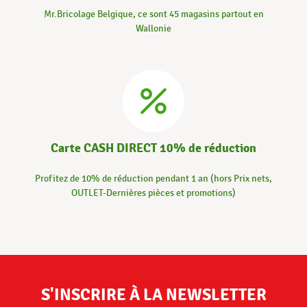
Mr.Bricolage Belgique, ce sont 45 magasins partout en
Wallonie
Carte CASH DIRECT 10% de réduction
Profitez de 10% de réduction pendant 1 an (hors Prix nets,
OUTLET-Dernières pièces et promotions)
S'INSCRIRE À LA NEWSLETTER