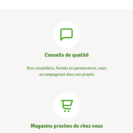
Conseils de qualité
Nos conseillers, formés en permanence, vous
accompagnent dans vos projets
Magasins proches de chez vous