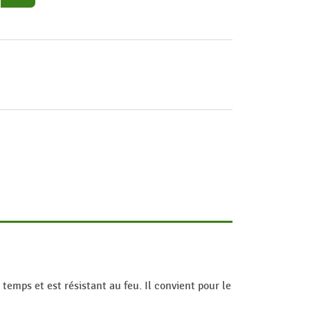
temps et est résistant au feu. Il convient pour le