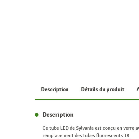
Description
Détails du produit
Description
Ce tube LED de Sylvania est conçu en verre ave
remplacement des tubes fluorescents T8.