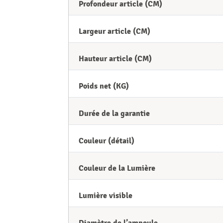
Profondeur article (CM)
Largeur article (CM)
Hauteur article (CM)
Poids net (KG)
Durée de la garantie
Couleur (détail)
Couleur de la Lumière
Lumière visible