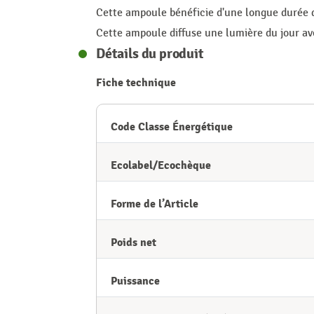
Cette ampoule bénéficie d'une longue durée d
Cette ampoule diffuse une lumière du jour av
Détails du produit
Fiche technique
Code Classe Énergétique
Ecolabel/Ecochèque
Forme de l’Article
Poids net
Puissance