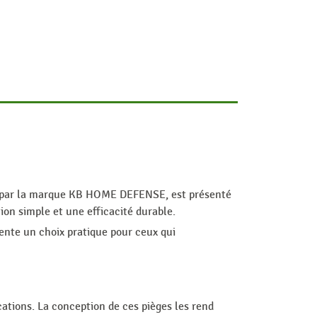
sé par la marque KB HOME DEFENSE, est présenté
ion simple et une efficacité durable.
sente un choix pratique pour ceux qui
ations. La conception de ces pièges les rend