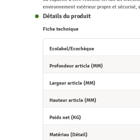
environnement extérieur propre et sécurisé, s
Détails du produit
Fiche technique
Ecolabel/Ecochèque
Profondeur article (MM)
Largeur article (MM)
Hauteur article (MM)
Poids net (KG)
Matériau (Détail)