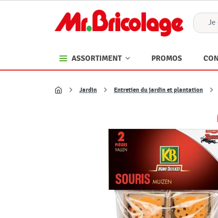
PROMOS
CON
ASSORTIMENT
Jardin
Entretien du jardin et plantation
Accueil