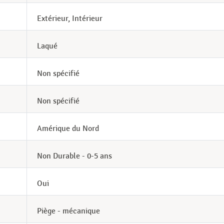
Extérieur, Intérieur
Laqué
Non spécifié
Non spécifié
Amérique du Nord
Non Durable - 0-5 ans
Oui
Piège - mécanique