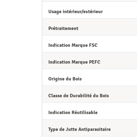
Usage intérieur/extérieur
Prétraitement
Indication Marque FSC
Indication Marque PEFC
Origine du Bois
Classe de Durabilité du Bois
Indication Réutilisable
Type de Jutte Antiparasitaire