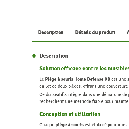
Description
Détails du produit
Description
Solution efficace contre les nuisible
Piège à souris Home Defense KB
Le
est une s
en lot de deux pièces, offrant une couverture 
Ce dispositif s'intègre dans une démarche de p
recherchent une méthode fiable pour mainte
Conception et utilisation
piège à souris
Chaque
est élaboré pour une a