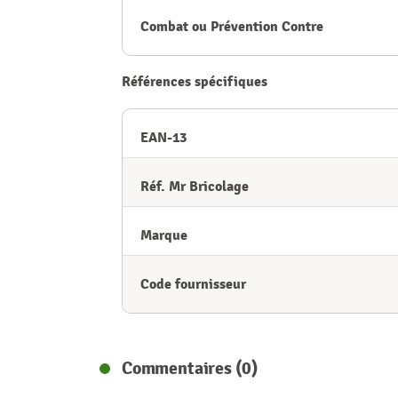
Combat ou Prévention Contre
Références spécifiques
EAN-13
Réf. Mr Bricolage
Marque
Code fournisseur
Commentaires (0)