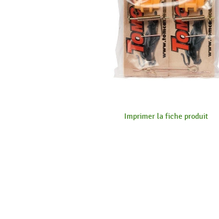
Imprimer la fiche produit