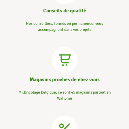
Conseils de qualité
Nos conseillers, formés en permanence, vous
accompagnent dans vos projets
Magasins proches de chez vous
Mr.Bricolage Belgique, ce sont 45 magasins partout en
Wallonie