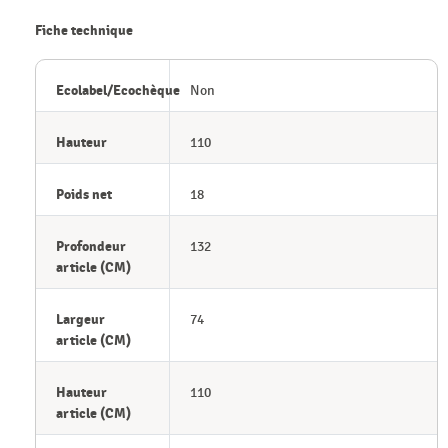
Fiche technique
Ecolabel/Ecochèque
Non
Hauteur
110
Poids net
18
Profondeur
132
article (CM)
Largeur
74
article (CM)
Hauteur
110
article (CM)