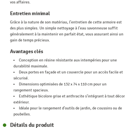
vos affaires.
Entretien minimal
Grâce à la nature de son matériau, l'entretien de cette armoire est
des plus simples. Un simple nettoyage à l'eau savonneuse suffit
généralement à la maintenir en parfait état, vous assurant ainsi un
gain de temps précieux.
Avantages clés
Conception en résine résistante aux intempéries pour une
durabilité maximale.
Deux portes en façade et un couvercle pour un accès facile et
sécurisé.
Dimensions optimisées de 132 x 74 x 110 cm pour un
rangement spacieux.
Esthétique bicolore grise et anthracite s'intégrant à tout décor
extérieur.
Idéale pour le rangement d'outils de jardin, de coussins ou de
poubelles.
Détails du produit