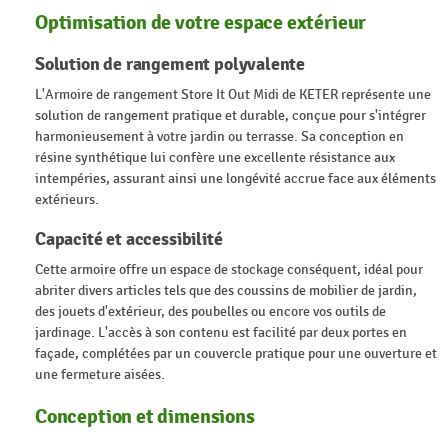
Optimisation de votre espace extérieur
Solution de rangement polyvalente
L'Armoire de rangement Store It Out Midi de KETER représente une
solution de rangement pratique et durable, conçue pour s'intégrer
harmonieusement à votre jardin ou terrasse. Sa conception en
résine synthétique lui confère une excellente résistance aux
intempéries, assurant ainsi une longévité accrue face aux éléments
extérieurs.
Capacité et accessibilité
Cette armoire offre un espace de stockage conséquent, idéal pour
abriter divers articles tels que des coussins de mobilier de jardin,
des jouets d'extérieur, des poubelles ou encore vos outils de
jardinage. L'accès à son contenu est facilité par deux portes en
façade, complétées par un couvercle pratique pour une ouverture et
une fermeture aisées.
Conception et dimensions