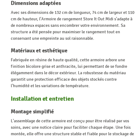
Dimensions adaptées
Avec ses dimensions de 132 cm de longueur, 74 cm de largeur et 110
cm de hauteur, l'Armoire de rangement Store It Out Midi s'adapte à
de nombreux espaces sans encombrer votre environnement. Sa
structure a été pensée pour maximiser le rangement tout en
conservant une empreinte au sol raisonnable.
Matériaux et esthétique
Fabriquée en résine de haute qualité, cette armoire arbore une
finition bicolore grise et anthracite, lui permettant de se fondre
élégamment dans le décor extérieur. La robustesse du matériau
garantit une protection efficace des objets stockés contre
l'humidité et les variations de température.
Installation et entretien
Montage simplifié
L'assemblage de cette armoire est conçu pour être réalisé par vos
soins, avec une notice claire pour faciliter chaque étape. Une fois
montée, elle offre une structure stable et fiable pour le stockage de