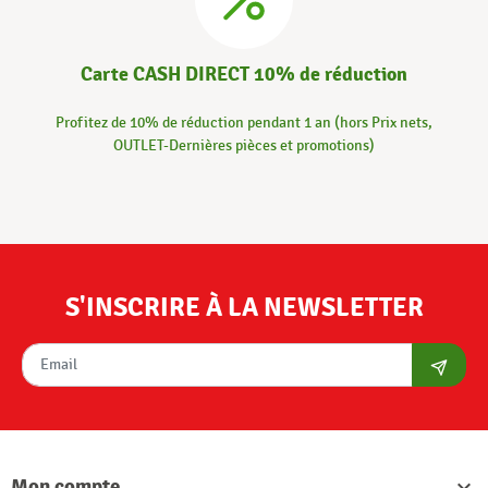
Carte CASH DIRECT 10% de réduction
Profitez de 10% de réduction pendant 1 an (hors Prix nets,
OUTLET-Dernières pièces et promotions)
S'INSCRIRE À LA NEWSLETTER
S'abon
Mon compte
