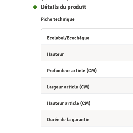
Détails du produit
Fiche technique
Ecolabel/Ecochèque
Hauteur
Profondeur article (CM)
Largeur article (CM)
Hauteur article (CM)
Durée de la garantie