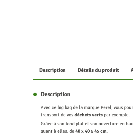
Description
Détails du produit
Description
Avec ce big bag de la marque Perel, vous pou
déchets verts
transport de vos
par exemple.
Grâce à son fond plat et son ouverture en ha
40 x 40 x 45 cm
quant à elles, de
.