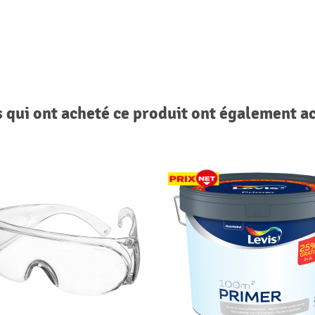
s qui ont acheté ce produit ont également a