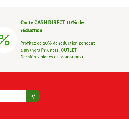
Carte CASH DIRECT 10% de
réduction
Profitez de 10% de réduction pendant
1 an (hors Prix nets, OUTLET-
Dernières pièces et promotions)
S'abonner