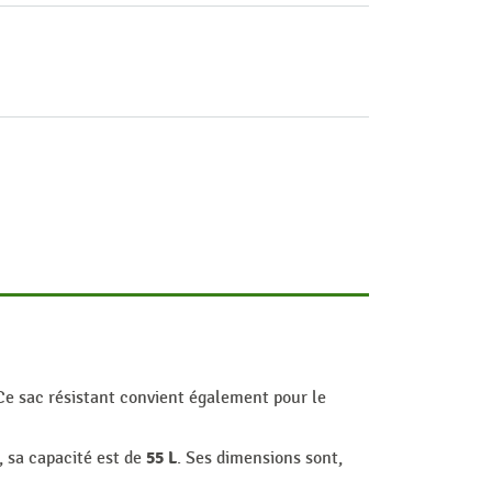
Ce sac résistant convient également pour le
55 L
, sa capacité est de
. Ses dimensions sont,