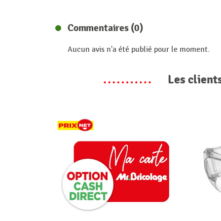
Commentaires (0)
Aucun avis n'a été publié pour le moment.
Les client