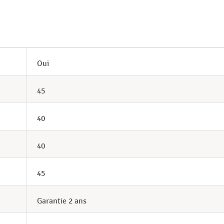
Oui
45
40
40
45
Garantie 2 ans