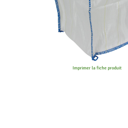
Imprimer la fiche produit