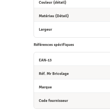
Couleur (détail)
Matériau (Détail)
Largeur
Références spécifiques
EAN-13
Réf. Mr Bricolage
Marque
Code fournisseur