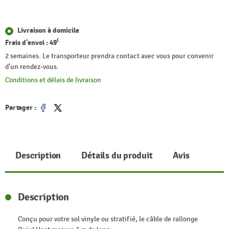
Livraison à domicile
€
Frais d'envoi :
49
2 semaines. Le transporteur prendra contact avec vous pour convenir
d'un rendez-vous.
Conditions et délais de livraison
Partager :
Partager
Tweet
Description
Détails du produit
Avis
Description
Conçu pour votre sol vinyle ou stratifié, le câble de rallonge