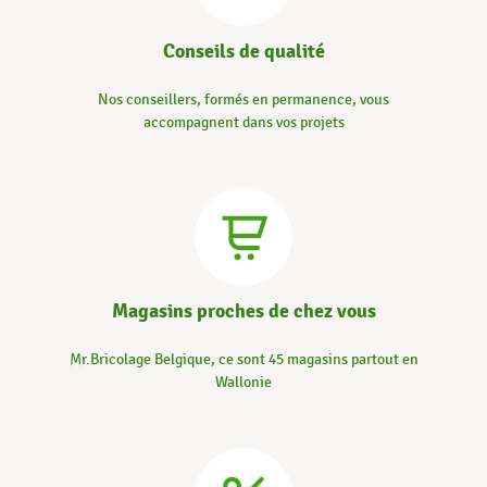
Conseils de qualité
Nos conseillers, formés en permanence, vous
accompagnent dans vos projets
Magasins proches de chez vous
Mr.Bricolage Belgique, ce sont 45 magasins partout en
Wallonie