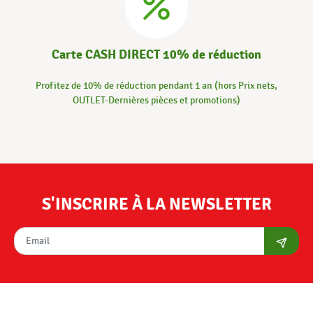
Carte CASH DIRECT 10% de réduction
Profitez de 10% de réduction pendant 1 an (hors Prix nets,
OUTLET-Dernières pièces et promotions)
S'INSCRIRE À LA NEWSLETTER
S'abon