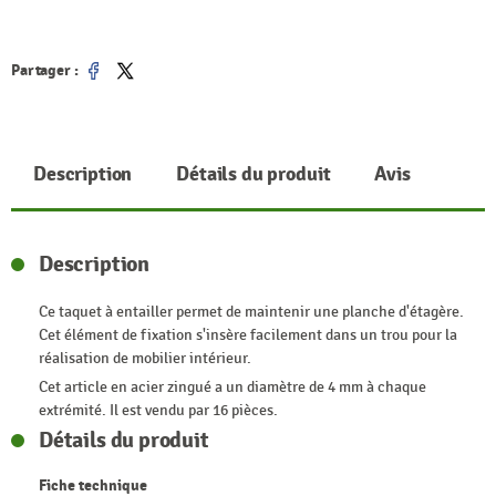
Partager :
Partager
Tweet
Description
Détails du produit
Avis
Description
Ce taquet à entailler permet de maintenir une planche d'étagère.
Cet élément de fixation s'insère facilement dans un trou pour la
réalisation de mobilier intérieur.
Cet article en acier zingué a un diamètre de 4 mm à chaque
extrémité. Il est vendu par 16 pièces.
Détails du produit
Fiche technique