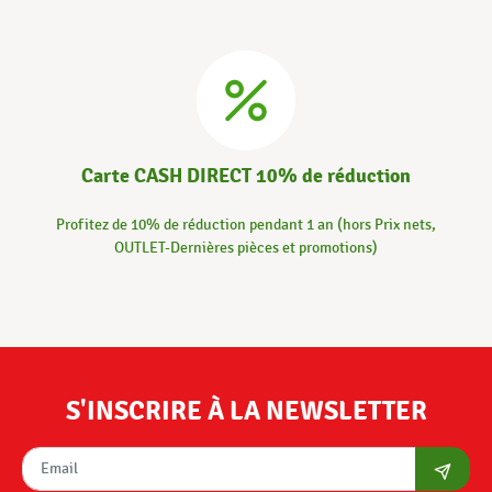
Carte CASH DIRECT 10% de réduction
Profitez de 10% de réduction pendant 1 an (hors Prix nets,
OUTLET-Dernières pièces et promotions)
S'INSCRIRE À LA NEWSLETTER
S'abon