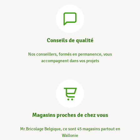
Conseils de qualité
Nos conseillers, formés en permanence, vous
accompagnent dans vos projets
Magasins proches de chez vous
Mr.Bricolage Belgique, ce sont 45 magasins partout en
Wallonie