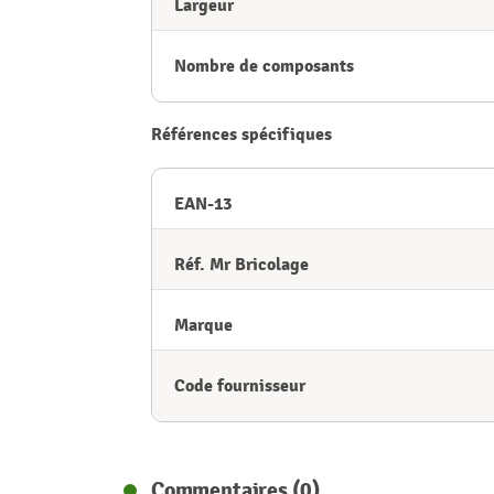
Largeur
Nombre de composants
Références spécifiques
EAN-13
Réf. Mr Bricolage
Marque
Code fournisseur
Commentaires (0)