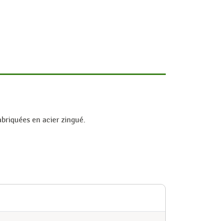
abriquées en acier zingué.