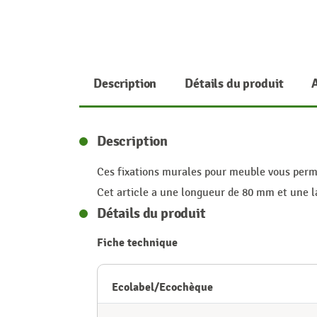
Description
Détails du produit
Description
Ces fixations murales pour meuble vous permet
Cet article a une longueur de 80 mm et une la
Détails du produit
Fiche technique
Ecolabel/Ecochèque