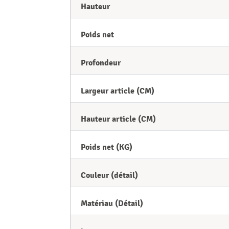
Hauteur
Poids net
Profondeur
Largeur article (CM)
Hauteur article (CM)
Poids net (KG)
Couleur (détail)
Matériau (Détail)