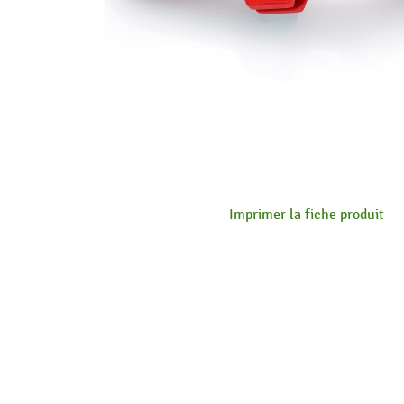
Imprimer la fiche produit