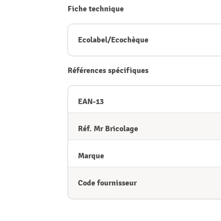
Fiche technique
Ecolabel/Ecochèque
Références spécifiques
EAN-13
Réf. Mr Bricolage
Marque
Code fournisseur