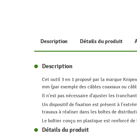
Description
Détails du produit
Description
Cet outil 3 en 1 proposé par la marque Knipex
mm (par exemple des câbles coaxiaux ou câbles 
Il n'est pas nécessaire d'ajuster les trancha
Un dispositif de fixation est présent à l'extré
travaux à réaliser dans les boîtes de distribut
Le boîtier conçu en plastique est renforcé de 
Détails du produit