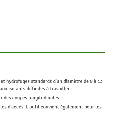
 et hydrofuges standards d'un diamètre de 8 à 13
 isolants difficiles à travailler.
er des coupes longitudinales.
ciles d'accès. L'outil convient également pour les