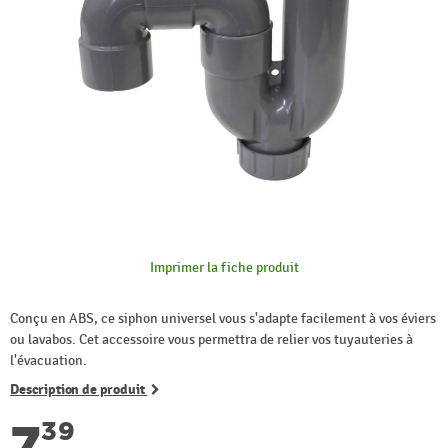
Imprimer la fiche produit
Conçu en ABS, ce siphon universel vous s'adapte facilement à vos éviers
ou lavabos. Cet accessoire vous permettra de relier vos tuyauteries à
l'évacuation.
Description de produit
7
39