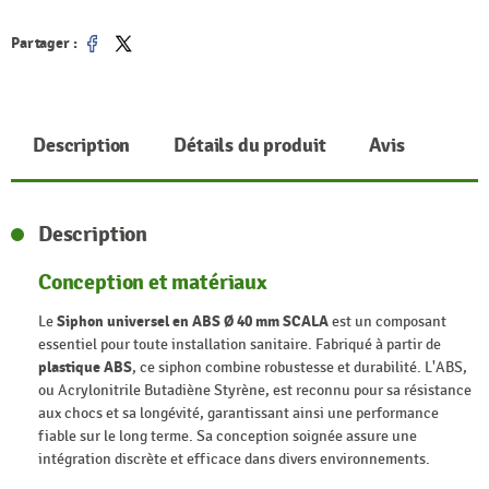
Partager :
Partager
Tweet
Description
Détails du produit
Avis
Description
Conception et matériaux
Le
Siphon universel en ABS Ø 40 mm SCALA
est un composant
essentiel pour toute installation sanitaire. Fabriqué à partir de
plastique ABS
, ce siphon combine robustesse et durabilité. L'ABS,
ou Acrylonitrile Butadiène Styrène, est reconnu pour sa résistance
aux chocs et sa longévité, garantissant ainsi une performance
fiable sur le long terme. Sa conception soignée assure une
intégration discrète et efficace dans divers environnements.