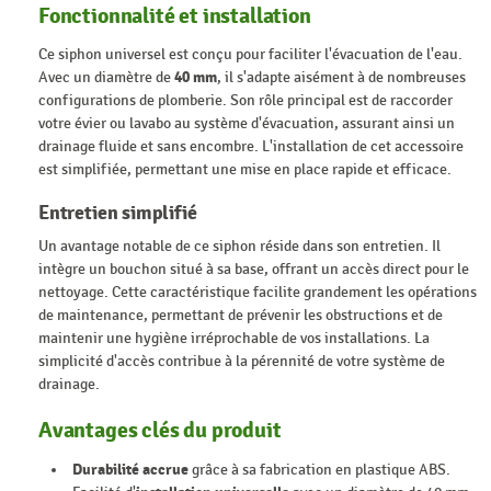
Fonctionnalité et installation
Ce siphon universel est conçu pour faciliter l'évacuation de l'eau.
Avec un diamètre de
40 mm
, il s'adapte aisément à de nombreuses
configurations de plomberie. Son rôle principal est de raccorder
votre évier ou lavabo au système d'évacuation, assurant ainsi un
drainage fluide et sans encombre. L'installation de cet accessoire
est simplifiée, permettant une mise en place rapide et efficace.
Entretien simplifié
Un avantage notable de ce siphon réside dans son entretien. Il
intègre un bouchon situé à sa base, offrant un accès direct pour le
nettoyage. Cette caractéristique facilite grandement les opérations
de maintenance, permettant de prévenir les obstructions et de
maintenir une hygiène irréprochable de vos installations. La
simplicité d'accès contribue à la pérennité de votre système de
drainage.
Avantages clés du produit
Durabilité accrue
grâce à sa fabrication en plastique ABS.