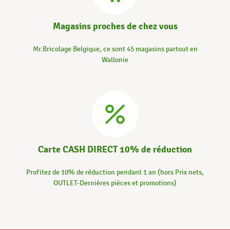
Magasins proches de chez vous
Mr.Bricolage Belgique, ce sont 45 magasins partout en
Wallonie
Carte CASH DIRECT 10% de réduction
Profitez de 10% de réduction pendant 1 an (hors Prix nets,
OUTLET-Dernières pièces et promotions)