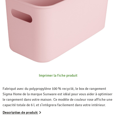
Imprimer la fiche produit
Fabriqué avec du polypropylène 100 % recyclé, le box de rangement
Sigma Home de la marque Sunware est idéal pour vous aider à optimiser
le rangement dans votre maison. Ce modèle de couleur rose affiche une
capacité totale de 6 L et s'intègrera facilement dans votre intérieur.
Description de produit