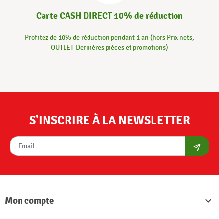
Carte CASH DIRECT 10% de réduction
Profitez de 10% de réduction pendant 1 an (hors Prix nets,
OUTLET-Dernières pièces et promotions)
S'INSCRIRE À LA NEWSLETTER
S'abon
Mon compte
