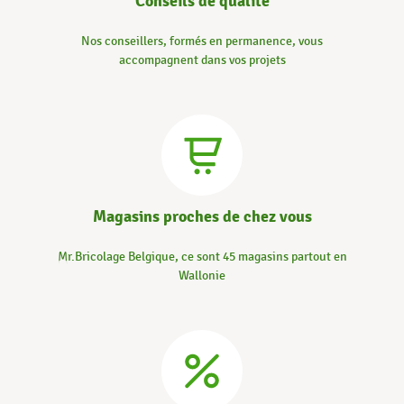
Conseils de qualité
Nos conseillers, formés en permanence, vous
accompagnent dans vos projets
Magasins proches de chez vous
Mr.Bricolage Belgique, ce sont 45 magasins partout en
Wallonie