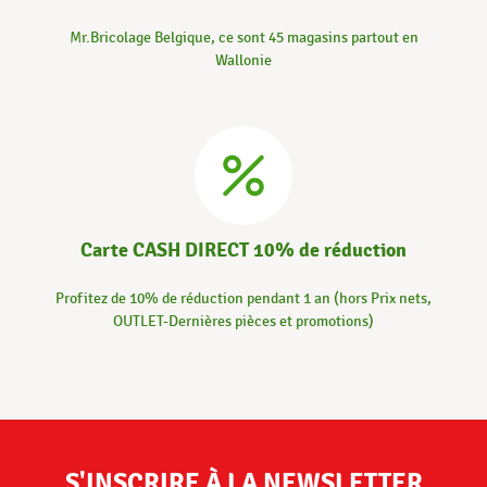
Mr.Bricolage Belgique, ce sont 45 magasins partout en
Wallonie
Carte CASH DIRECT 10% de réduction
Profitez de 10% de réduction pendant 1 an (hors Prix nets,
OUTLET-Dernières pièces et promotions)
S'INSCRIRE À LA NEWSLETTER