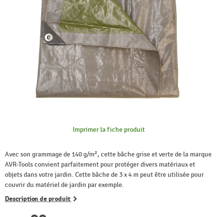
Imprimer la fiche produit
Avec son grammage de 140 g/m², cette bâche grise et verte de la marque
AVR-Tools convient parfaitement pour protéger divers matériaux et
objets dans votre jardin. Cette bâche de 3 x 4 m peut être utilisée pour
couvrir du matériel de jardin par exemple.
Description de produit