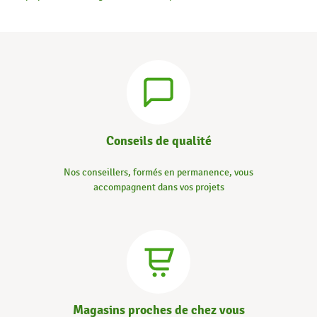
Conseils de qualité
Nos conseillers, formés en permanence, vous
accompagnent dans vos projets
Magasins proches de chez vous