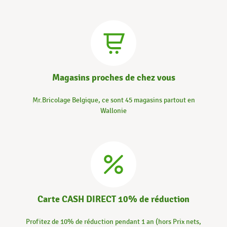
Magasins proches de chez vous
Mr.Bricolage Belgique, ce sont 45 magasins partout en
Wallonie
Carte CASH DIRECT 10% de réduction
Profitez de 10% de réduction pendant 1 an (hors Prix nets,