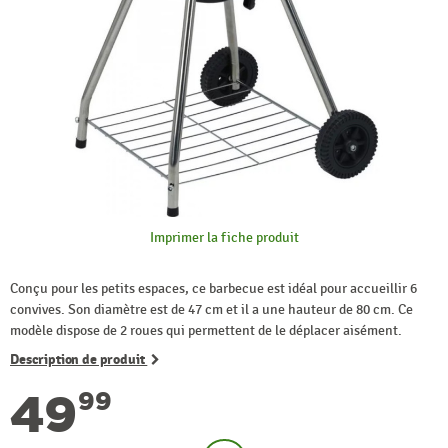
Imprimer la fiche produit
Conçu pour les petits espaces, ce barbecue est idéal pour accueillir 6
convives. Son diamètre est de 47 cm et il a une hauteur de 80 cm. Ce
modèle dispose de 2 roues qui permettent de le déplacer aisément.
Description de produit
49
99