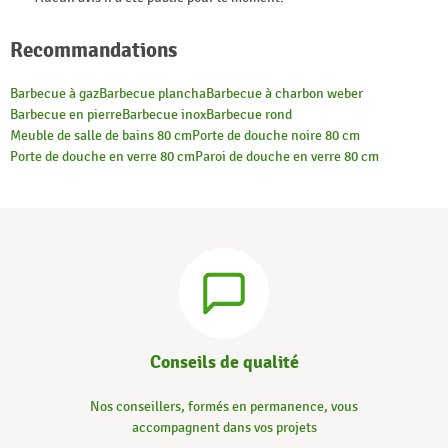
Recommandations
Barbecue à gaz
Barbecue plancha
Barbecue à charbon weber
Barbecue en pierre
Barbecue inox
Barbecue rond
Meuble de salle de bains 80 cm
Porte de douche noire 80 cm
Porte de douche en verre 80 cm
Paroi de douche en verre 80 cm
Conseils de qualité
Nos conseillers, formés en permanence, vous
accompagnent dans vos projets