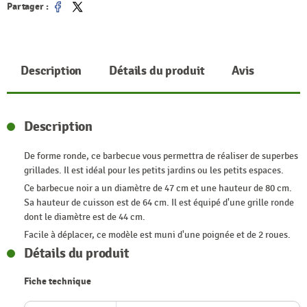
Partager :
Partager
Tweet
Description
Détails du produit
Avis
Description
De forme ronde, ce barbecue vous permettra de réaliser de superbes
grillades. Il est idéal pour les petits jardins ou les petits espaces.
Ce barbecue noir a un diamètre de 47 cm et une hauteur de 80 cm.
Sa hauteur de cuisson est de 64 cm. Il est équipé d'une grille ronde
dont le diamètre est de 44 cm.
Facile à déplacer, ce modèle est muni d'une poignée et de 2 roues.
Détails du produit
Fiche technique