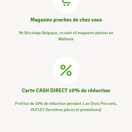
Magasins proches de chez vous
Mr.Bricolage Belgique, ce sont 45 magasins partout en
Wallonie
Carte CASH DIRECT 10% de réduction
Profitez de 10% de réduction pendant 1 an (hors Prix nets,
OUTLET-Dernières pièces et promotions)