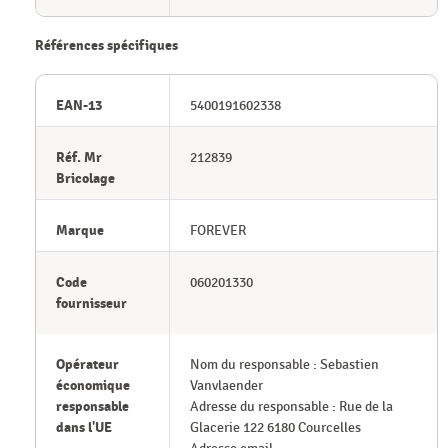
Références spécifiques
EAN-13
5400191602338
Réf. Mr
212839
Bricolage
Marque
FOREVER
Code
060201330
fournisseur
Opérateur
Nom du responsable : Sebastien
économique
Vanvlaender
responsable
Adresse du responsable : Rue de la
dans l'UE
Glacerie 122 6180 Courcelles