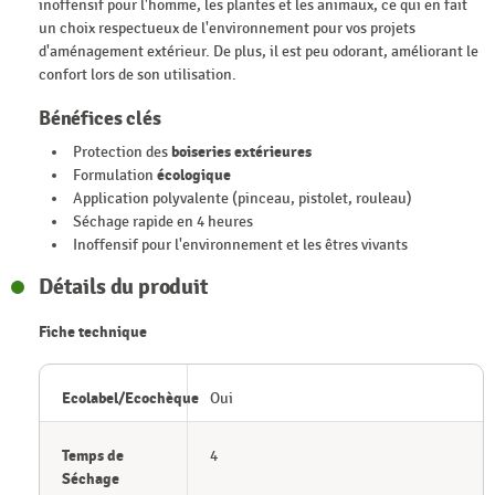
inoffensif pour l'homme, les plantes et les animaux, ce qui en fait
un choix respectueux de l'environnement pour vos projets
d'aménagement extérieur. De plus, il est peu odorant, améliorant le
confort lors de son utilisation.
Bénéfices clés
Protection des
boiseries extérieures
Formulation
écologique
Application polyvalente (pinceau, pistolet, rouleau)
Séchage rapide en 4 heures
Inoffensif pour l'environnement et les êtres vivants
Détails du produit
Fiche technique
Ecolabel/Ecochèque
Oui
Temps de
4
Séchage