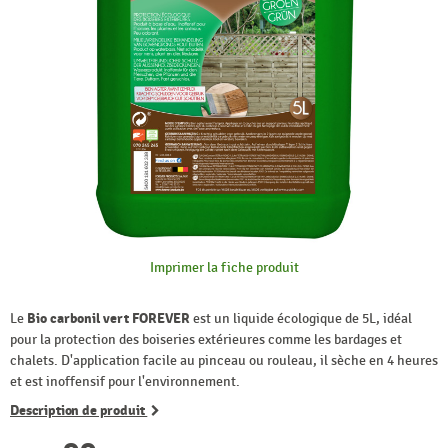
Imprimer la fiche produit
Le
Bio carbonil vert FOREVER
est un liquide écologique de 5L, idéal
pour la protection des boiseries extérieures comme les bardages et
chalets. D'application facile au pinceau ou rouleau, il sèche en 4 heures
et est inoffensif pour l'environnement.
Description de produit