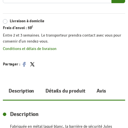
Livraison à domicile
€
Frais d'envoi :
59
Entre 2 et 3 semaines. Le transporteur prendra contact avec vous pour
convenir d'un rendez-vous.
Conditions et délais de livraison
Partager :
Partager
Tweet
Description
Détails du produit
Avis
Description
Fabriquée en métal laqué blanc, la barrière de sécurité Jules