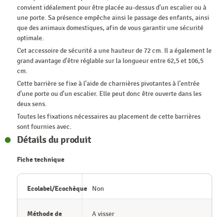
convient idéalement pour être placée au-dessus d'un escalier ou à
une porte. Sa présence empêche ainsi le passage des enfants, ainsi
que des animaux domestiques, afin de vous garantir une sécurité
optimale.
Cet accessoire de sécurité a une hauteur de 72 cm. Il a également le
grand avantage d'être réglable sur la longueur entre 62,5 et 106,5
cm.
Cette barrière se fixe à l'aide de charnières pivotantes à l'entrée
d'une porte ou d'un escalier. Elle peut donc être ouverte dans les
deux sens.
Toutes les fixations nécessaires au placement de cette barrières
sont fournies avec.
Détails du produit
Fiche technique
Ecolabel/Ecochèque
Non
Méthode de
A visser