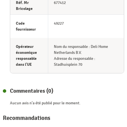
Réf. Mr
677412
Bricolage
Code
49227
fournisseur
Opérateur
Nom du responsable : Deli Home
économique
Netherlands B.V.
responsable
Adresse du responsable :
dans l'UE
Stadhuisplein 70
Commentaires (0)
Aucun avis n'a été publié pour le moment.
Recommandations