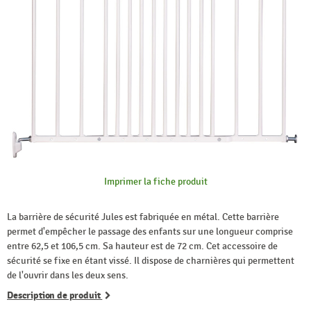
Imprimer la fiche produit
La barrière de sécurité Jules est fabriquée en métal. Cette barrière
permet d'empêcher le passage des enfants sur une longueur comprise
entre 62,5 et 106,5 cm. Sa hauteur est de 72 cm. Cet accessoire de
sécurité se fixe en étant vissé. Il dispose de charnières qui permettent
de l'ouvrir dans les deux sens.
Description de produit