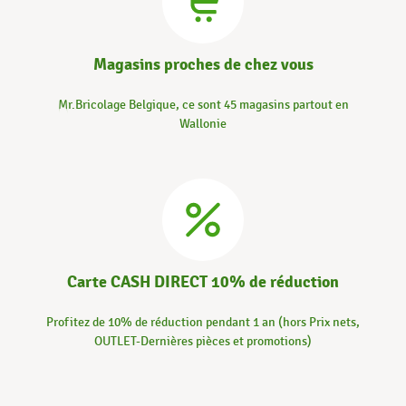
Magasins proches de chez vous
Mr.Bricolage Belgique, ce sont 45 magasins partout en
Wallonie
Carte CASH DIRECT 10% de réduction
Profitez de 10% de réduction pendant 1 an (hors Prix nets,
OUTLET-Dernières pièces et promotions)