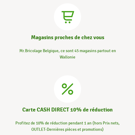
Magasins proches de chez vous
Mr.Bricolage Belgique, ce sont 45 magasins partout en
Wallonie
Carte CASH DIRECT 10% de réduction
Profitez de 10% de réduction pendant 1 an (hors Prix nets,
OUTLET-Dernières pièces et promotions)