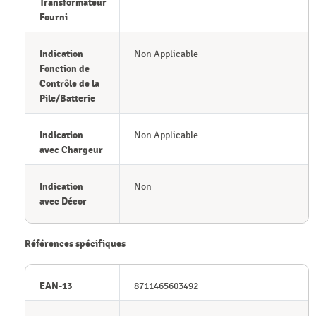
Transformateur
Fourni
Indication
Non Applicable
Fonction de
Contrôle de la
Pile/Batterie
Indication
Non Applicable
avec Chargeur
Indication
Non
avec Décor
Références spécifiques
EAN-13
8711465603492