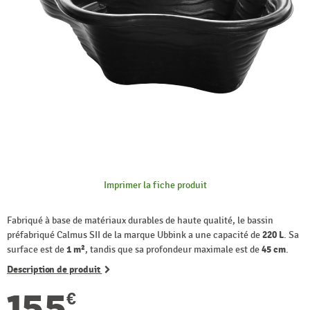
Imprimer la fiche produit
Fabriqué à base de matériaux durables de haute qualité, le bassin
préfabriqué Calmus SII de la marque Ubbink a une capacité de
220 L
. Sa
surface est de
1 m²
, tandis que sa profondeur maximale est de
45 cm
.
Description de produit
155
€