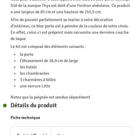
S10 de la marque Thys est doté d'une finition alvéolaire. Ce produit
a une largeur de 83 cm et une hauteur de 211,5 cm.
Afin de pouvoir parfaitement se marier à votre décoration
d'intérieur, ce bloc porte est à peindre de la couleur de votre choix.
En effet, celui-ci est prépeint mais nécessite une dernière couche
de laque.
Le kit est composé des éléments suivants :
la porte
l'ébrasement de 16,9 cm de large
les listels
les chambranles
3 charnières à billes
une serrure Litto
Notez que la poignée est vendue séparément.
Détails du produit
Fiche technique