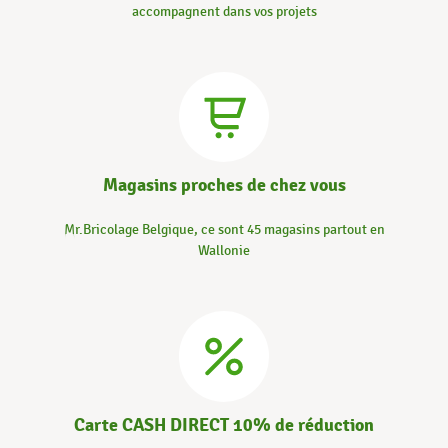
accompagnent dans vos projets
Magasins proches de chez vous
Mr.Bricolage Belgique, ce sont 45 magasins partout en
Wallonie
Carte CASH DIRECT 10% de réduction