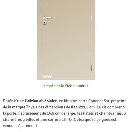
Imprimer la fiche produit
Dotée d'une
finition alvéolaire
, ce kit bloc-porte Concept S10 prépeint
de la marque Thys a des dimensions de
83 x 211,5 cm
. Le kit comprend :
la porte, l'ébrasement de 16,9 cm de large, les listels et chambranles, 3
charnières à billes et une serrure LITTO. Notez que la poignée est
vendue séparément.